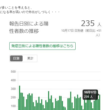
日が多いことを考えると、
になる率が高いので外出がしづらく・・・