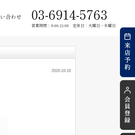
03-6914-5763
い合わせ
営業時間：9:00-21:00 定休日：火曜日・水曜日
2020-10-18