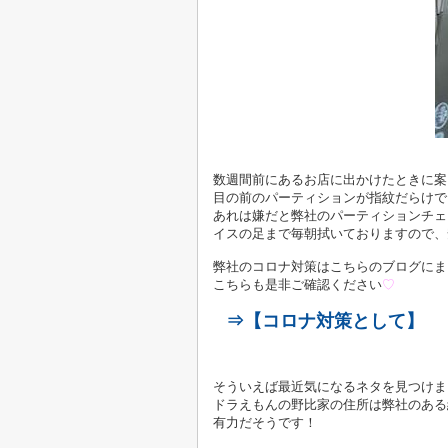
数週間前にあるお店に出かけたときに案
目の前のパーティションが指紋だらけで
あれは嫌だと弊社のパーティションチェ
イスの足まで毎朝拭いておりますので、
弊社のコロナ対策はこちらのブログにま
こちらも是非ご確認ください
♡
⇒【コロナ対策として】
そういえば最近気になるネタを見つけま
ドラえもんの野比家の住所は弊社のある
有力だそうです！