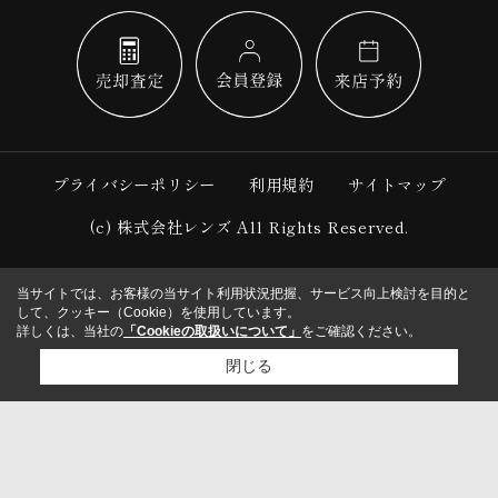
プライバシーポリシー
利用規約
サイトマップ
(c) 株式会社レンズ All Rights Reserved.
当サイトでは、お客様の当サイト利用状況把握、サービス向上検討を目的と
して、クッキー（Cookie）を使用しています。
詳しくは、当社の
「Cookieの取扱いについて」
をご確認ください。
閉じる