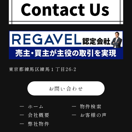
東京都練馬区練馬１丁目26-2
お問い合わせ
ホーム
物件検索
会社概要
お客様の声
弊社物件