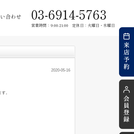
03-6914-5763
い合わせ
営業時間：9:00-21:00 定休日：火曜日・水曜日
2020-05-16
ます。