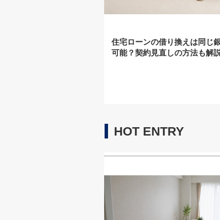
住宅ローンの借り換えは同じ
可能？契約見直しの方法も解
HOT ENTRY