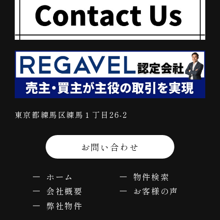
東京都練馬区練馬１丁目26-2
お問い合わせ
ホーム
物件検索
会社概要
お客様の声
弊社物件