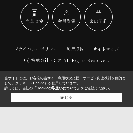
プライバシーポリシー
利用規約
サイトマップ
(c) 株式会社レンズ All Rights Reserved.
当サイトでは、お客様の当サイト利用状況把握、サービス向上検討を目的と
して、クッキー（Cookie）を使用しています。
詳しくは、当社の
「Cookieの取扱いについて」
をご確認ください。
閉じる
検討リスト追加
お問い合わせ