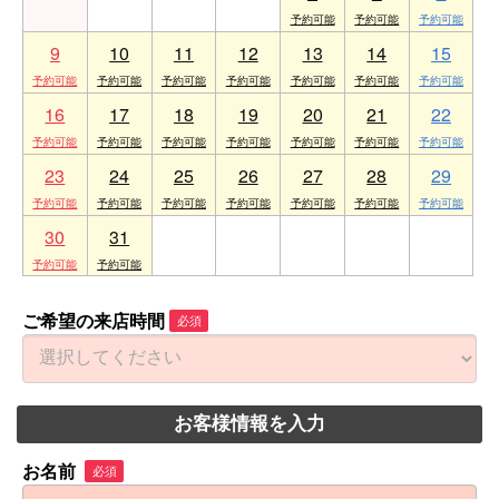
9
10
11
12
13
14
15
16
17
18
19
20
21
22
23
24
25
26
27
28
29
30
31
1
2
3
4
5
ご希望の来店時間
必須
お客様情報を入力
お名前
必須