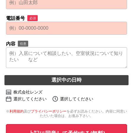
電話番号
必須
内容
任意
選択中の日時
株式会社レンズ
選択してください
選択してください
※
利用規約
及び
プライバシーポリシー
を必ずお読みください。内容に同意い
ただいた場合は、お進み下さい。