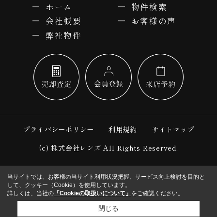
ホーム
物件検索
会社概要
お客様の声
弊社物件
プライバシーポリシー
利用規約
サイトマップ
(c) 株式会社レンズ All Rights Reserved.
当サイトでは、お客様の当サイト利用状況把握、サービス向上検討を目的と
して、クッキー（Cookie）を使用しています。
詳しくは、当社の
「Cookieの取扱いについて」
をご確認ください。
閉じる