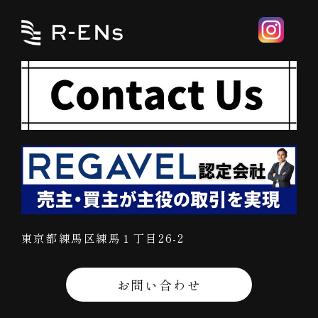
東京都練馬区練馬１丁目26-2
お問い合わせ