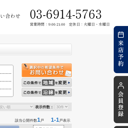
03-6914-5763
い合わせ
営業時間：9:00-21:00 定休日：火曜日・水曜日
表示件数：
1
1-1
該当公開件数
戸
戸表示