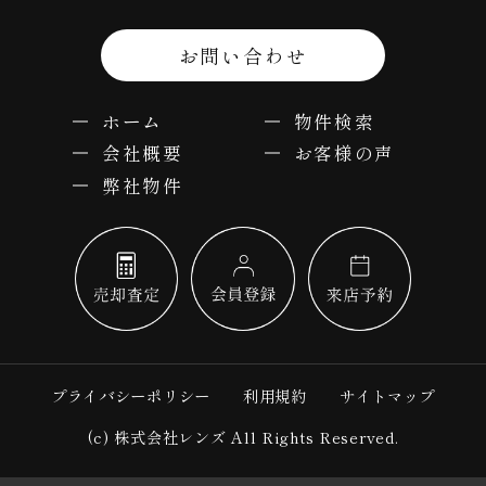
お問い合わせ
ホーム
物件検索
会社概要
お客様の声
弊社物件
プライバシーポリシー
利用規約
サイトマップ
(c) 株式会社レンズ All Rights Reserved.