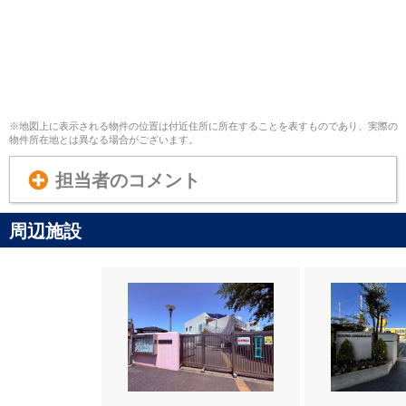
※地図上に表示される物件の位置は付近住所に所在することを表すものであり、実際の
物件所在地とは異なる場合がございます。
担当者のコメント
周辺施設