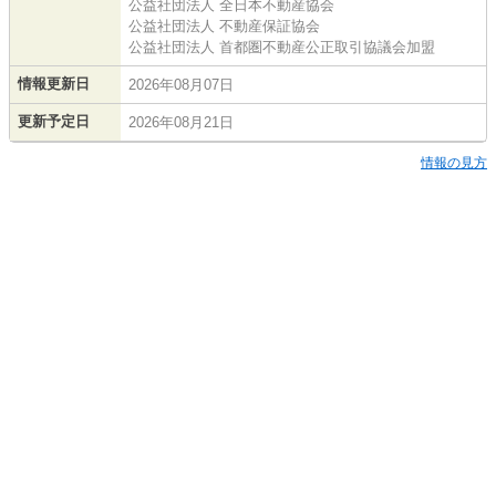
公益社団法人 全日本不動産協会
公益社団法人 不動産保証協会
公益社団法人 首都圏不動産公正取引協議会加盟
情報更新日
2026年08月07日
更新予定日
2026年08月21日
情報の見方