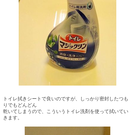
トイレ拭きシートで良いのですが、しっかり密封したつも
りでもどんどん
乾いてしまうので、こういうトイレ洗剤を使って拭いてい
きます。