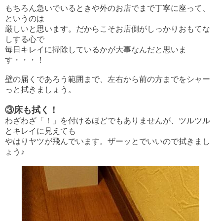
もちろん急いでいるときや外のお店でまで丁寧に座って、
というのは
厳しいと思います。だからこそお店側がしっかりおもてな
しする心で
毎日キレイに掃除しているかが大事なんだと思いま
す・・・！
壁の届くであろう範囲まで、左右から前の方までをシャー
っと拭きましょう。
③床も拭く！
わざわざ「！」を付けるほどでもありませんが、ツルツル
とキレイに見えても
やはりヤツが飛んでいます。ザーッとでいいので拭きまし
ょう♪