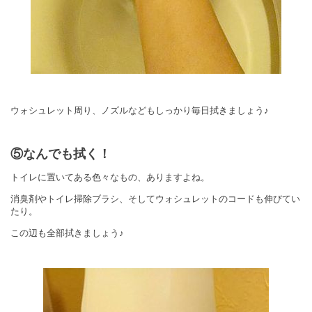
ウォシュレット周り、ノズルなどもしっかり毎日拭きましょう♪
⑤なんでも拭く！
トイレに置いてある色々なもの、ありますよね。
消臭剤やトイレ掃除ブラシ、そしてウォシュレットのコードも伸びてい
たり。
この辺も全部拭きましょう♪