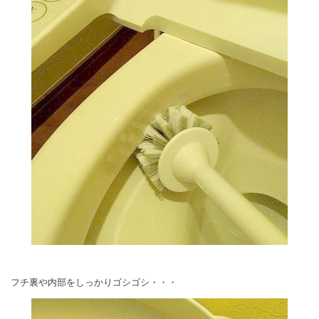
フチ裏や内部をしっかりゴシゴシ・・・