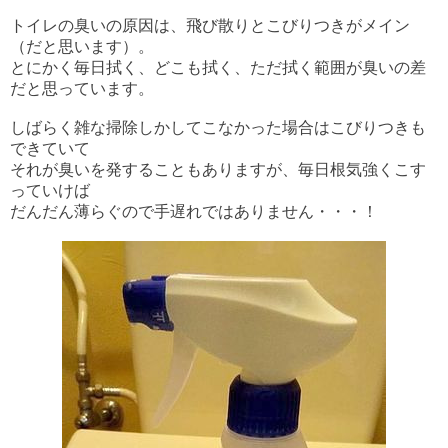
トイレの臭いの原因は、飛び散りとこびりつきがメイン
（だと思います）。
とにかく毎日拭く、どこも拭く、ただ拭く範囲が臭いの差
だと思っています。
しばらく雑な掃除しかしてこなかった場合はこびりつきも
できていて
それが臭いを発することもありますが、毎日根気強くこす
っていけば
だんだん薄らぐので手遅れではありません・・・！