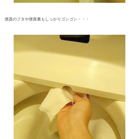
便器のフタや便座裏もしっかりゴシゴシ・・・