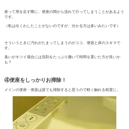
座って用を足す際に、便座の間から流れて行ってしまうことがあるよう
です。
（私は出くわしたことがないのですが、分かる方は多いみたいです）
そういうときに汚れがたまってしまうのがココ、便器と床のスキマで
す。
臭いがキツイ場合には洗剤をたっぷり撒いて時間を置いた方が良いか
も？
④便座をしっかりお掃除！
メインの便座・便器は誰でも掃除すると思うので軽く触れる程度に。