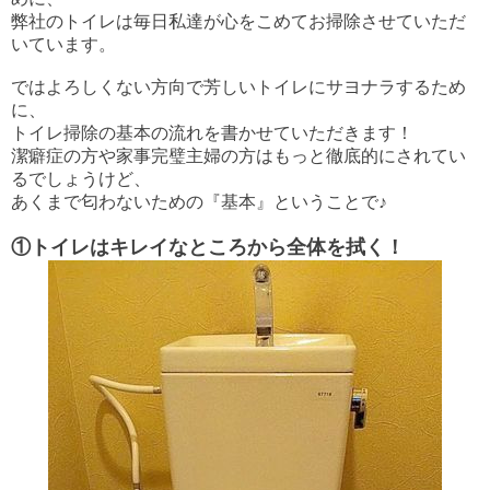
弊社のトイレは毎日私達が心をこめてお掃除させていただ
いています。
ではよろしくない方向で芳しいトイレにサヨナラするため
に、
トイレ掃除の基本の流れを書かせていただきます！
潔癖症の方や家事完璧主婦の方はもっと徹底的にされてい
るでしょうけど、
あくまで匂わないための『基本』ということで♪
①トイレはキレイなところから全体を拭く！