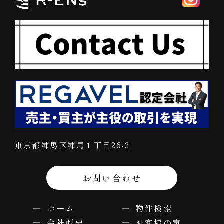
東京都練馬区練馬１丁目26-2
お問い合わせ
ホーム
物件検索
会社概要
お客様の声