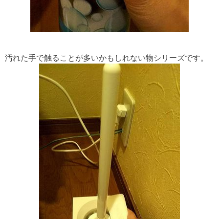
汚れた手で触ることが多いかもしれない物シリーズです。