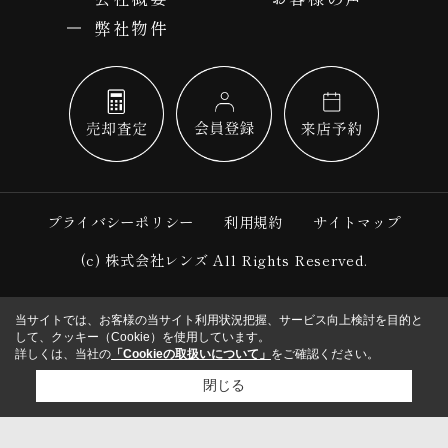
弊社物件
プライバシーポリシー
利用規約
サイトマップ
(c) 株式会社レンズ All Rights Reserved.
当サイトでは、お客様の当サイト利用状況把握、サービス向上検討を目的と
して、クッキー（Cookie）を使用しています。
詳しくは、当社の
「Cookieの取扱いについて」
をご確認ください。
閉じる