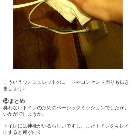
こういうウォシュレットのコードやコンセント周りも拭き
ましょう♪
⑥まとめ
臭わないトイレのためのベーシックミッションでしたが、
いかがでしょうか。
トイレには神様がいるらしいですし、またトイレをキレイ
にすると運が向く