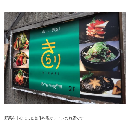
野菜を中心にした創作料理がメインのお店です