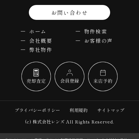
お問い合わせ
ホーム
物件検索
会社概要
お客様の声
弊社物件
プライバシーポリシー
利用規約
サイトマップ
(c) 株式会社レンズ All Rights Reserved.