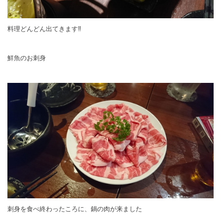
料理どんどん出てきます‼
鮮魚のお刺身
刺身を食べ終わったころに、鍋の肉が来ました