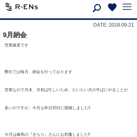
DATE: 2018-09-21
9月納会
営業篠原です
弊社では毎月、納会を行っております
営業なので月末、月初は忙しいため、だいたい月の半ばにやることが
多いのですが、今月も昨日20日に開催しました‼
今月は練馬の『きらり』さんにお邪魔しました‼