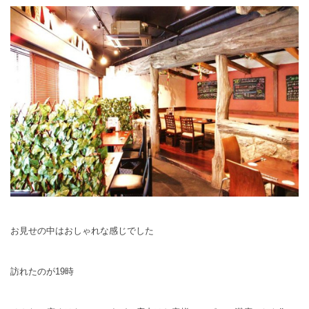
お見せの中はおしゃれな感じでした
訪れたのが19時