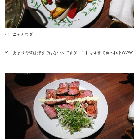
バーニャカウダ
私、あまり野菜は好きではないんですが、これは余裕で食べれるWWW