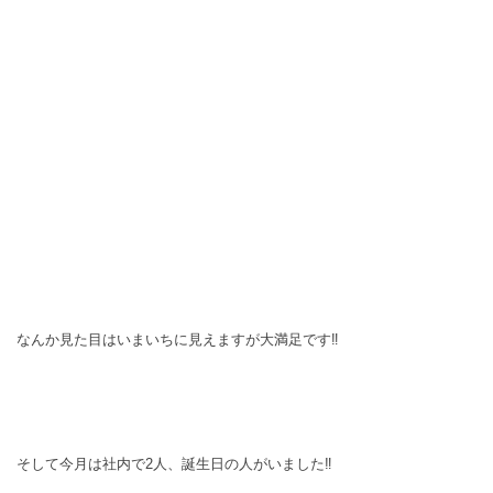
なんか見た目はいまいちに見えますが大満足です‼
そして今月は社内で2人、誕生日の人がいました‼