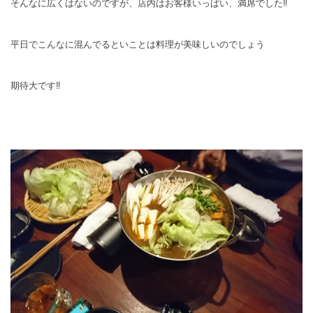
そんなに広くはないのですが、店内はお客様いっぱい、満席でした‼
平日でこんなに混んでるといことは料理が美味しいのでしょう
期待大です‼