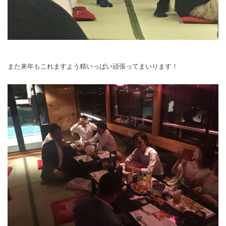
また来年もこれますよう精いっぱい頑張ってまいります！