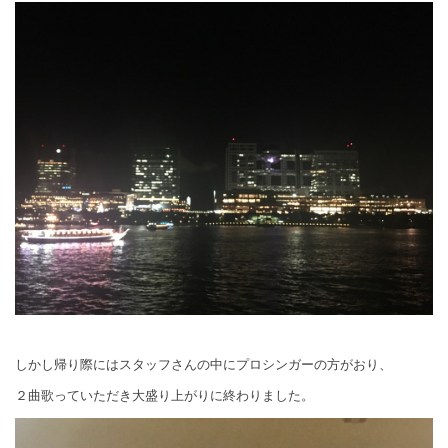
しかし帰り際にはスタッフさんの中にプロシンガーの方がおり、
２曲歌っていただき大盛り上がりに終わりました。