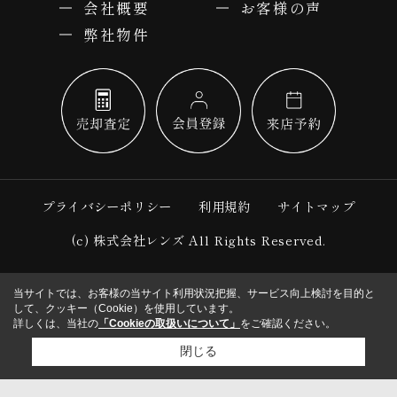
会社概要
お客様の声
弊社物件
プライバシーポリシー
利用規約
サイトマップ
(c) 株式会社レンズ All Rights Reserved.
当サイトでは、お客様の当サイト利用状況把握、サービス向上検討を目的と
して、クッキー（Cookie）を使用しています。
詳しくは、当社の
「Cookieの取扱いについて」
をご確認ください。
閉じる