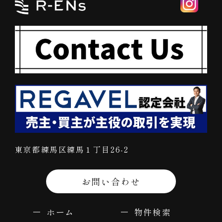
東京都練馬区練馬１丁目26-2
お問い合わせ
ホーム
物件検索