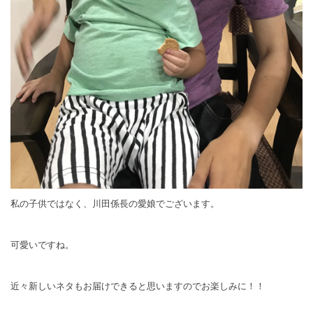
私の子供ではなく、川田係長の愛娘でございます。
可愛いですね。
近々新しいネタもお届けできると思いますのでお楽しみに！！