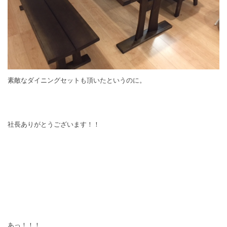
素敵なダイニングセットも頂いたというのに。
社長ありがとうございます！！
あっ！！！