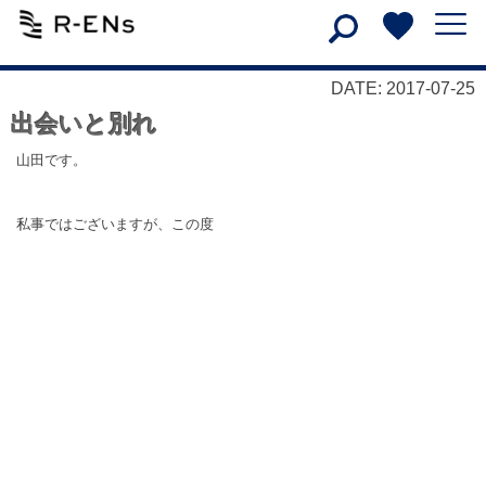
DATE: 2017-07-25
出会いと別れ
山田です。
私事ではございますが、この度