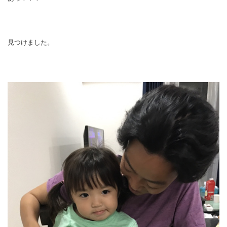
見つけました。