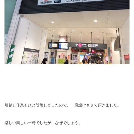
引越し作業もひと段落しましたので、一席設けさせて頂きました。
楽しい楽しい一時でしたが、なぜでしょう。