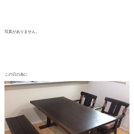
写真がありません。
この日の為に