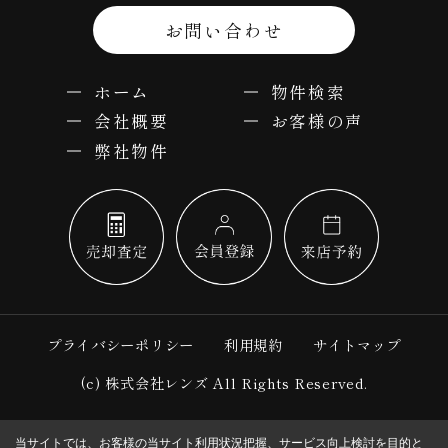
お問い合わせ
ホーム
物件検索
会社概要
お客様の声
弊社物件
プライバシーポリシー
利用規約
サイトマップ
(c) 株式会社レンズ All Rights Reserved.
当サイトでは、お客様の当サイト利用状況把握、サービス向上検討を目的と