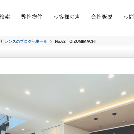
検索
弊社物件
お客様の声
会社概要
お問
会社レンズのブログ記事一覧
>
No.62 OIZUMIMACHI