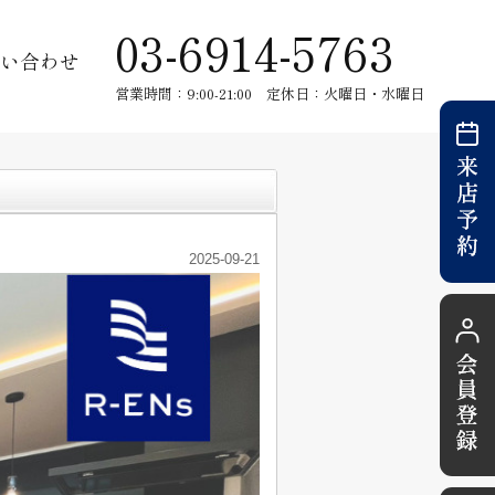
03-6914-5763
い合わせ
営業時間：9:00-21:00 定休日：火曜日・水曜日
2025-09-21