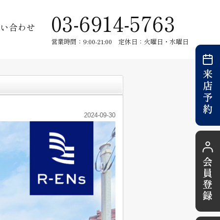
03-6914-5763
い合わせ
営業時間：9:00-21:00 定休日：火曜日・水曜日
2024-09-30