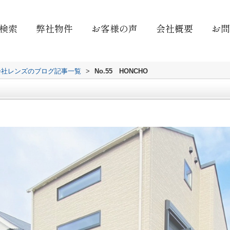
検索
弊社物件
お客様の声
会社概要
お問
会社レンズのブログ記事一覧
>
No.55 HONCHO