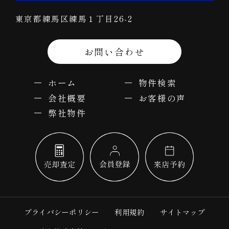
東京都練馬区練馬１丁目26-2
お問い合わせ
ホーム
物件検索
会社概要
お客様の声
弊社物件
プライバシーポリシー
利用規約
サイトマップ