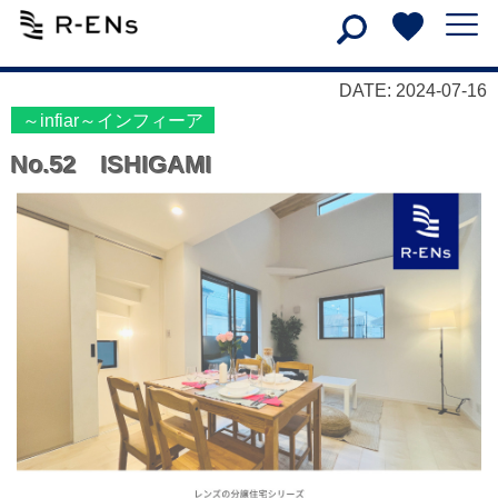
DATE: 2024-07-16
～infiar～インフィーア
No.52 ISHIGAMI