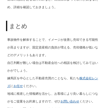
め、詳細を確認しておきましょう。
まとめ
事故物件を解体することで、イメージが改善し売却できる可能性
が高まりますが、固定資産税の負担が増える、売却価格が低いな
どのデメリットもあります。
自己判断が難しい場合は不動産会社への相談を検討してみてはい
かがでしょう。
練馬区を中心とした不動産売買のことなら、私たち
株式会社レン
ズ
に
お任せ
ください。
地域に根差した情報網を活かし、お客様により良い暮らしにつな
がるご提案をお約束しますので、ぜひ
お問い合わせ
ください。