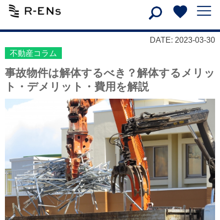
DATE: 2023-03-30
不動産コラム
事故物件は解体するべき？解体するメリッ
ト・デメリット・費用を解説