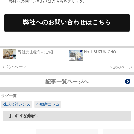
弊社へのお問い合わせはこちらをクリック↓
弊社へのお問い合わせはこちら
弊社売主物件のご紹...
No.1 SUZUKICHO
＜ 前のページ
＞次のページ
記事一覧ページへ
タグ一覧
株式会社レンズ
不動産コラム
おすすめ物件