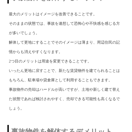
最大のメリットはイメージを改善できることです。
そのままの状態では、事故を連想して恐怖心や不快感を感じる方
が多いでしょう。
解体して更地にすることでそのイメージは薄まり、周辺住民の記
憶からも消えやすくなります。
2つ目のメリットは用途を変更できることです。
いったん更地に戻すことで、新たな賃貸物件を建てられることは
もちろん、駐車場や貸倉庫として利用することもできます。
事故物件の売却はハードルが高いですが、土地や新しく建て替え
た状態であれば検討されやすく、売却できる可能性も高くなるで
しょう。
事故物件を解体するデメリット