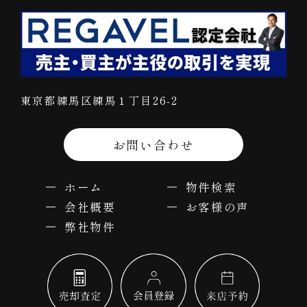
東京都練馬区練馬１丁目26-2
お問い合わせ
ホーム
物件検索
会社概要
お客様の声
弊社物件