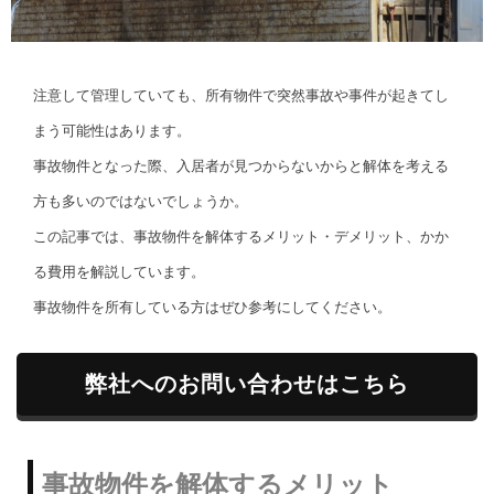
注意して管理していても、所有物件で突然事故や事件が起きてし
まう可能性はあります。
事故物件となった際、入居者が見つからないからと解体を考える
方も多いのではないでしょうか。
この記事では、事故物件を解体するメリット・デメリット、かか
る費用を解説しています。
事故物件を所有している方はぜひ参考にしてください。
弊社へのお問い合わせはこちら
事故物件を解体するメリット