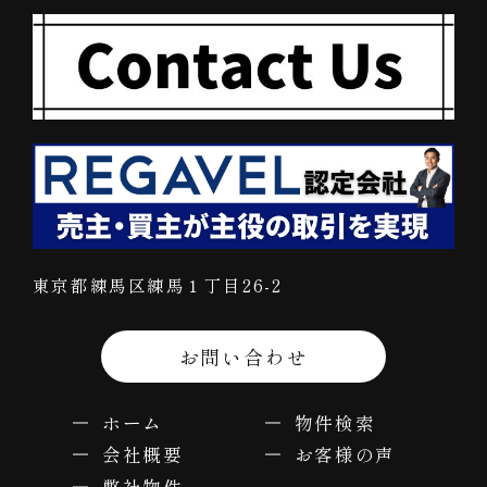
東京都練馬区練馬１丁目26-2
お問い合わせ
ホーム
物件検索
会社概要
お客様の声
弊社物件