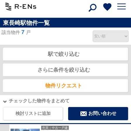
東長崎駅物件一覧
7
該当物件
戸
駅で絞り込む
さらに条件を絞り込む
物件リクエスト
チェックした物件をまとめて
検討リストに追加
お問い合わせ
売買｜中古一戸建