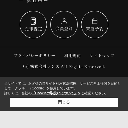
プライバシーポリシー
利用規約
サイトマップ
(c) 株式会社レンズ All Rights Reserved.
当サイトでは、お客様の当サイト利用状況把握、サービス向上検討を目的と
して、クッキー（Cookie）を使用しています。
詳しくは、当社の
「Cookieの取扱いについて」
をご確認ください。
閉じる