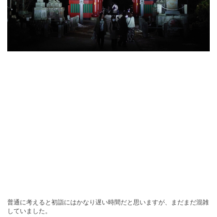
普通に考えると初詣にはかなり遅い時間だと思いますが、まだまだ混雑
していました。