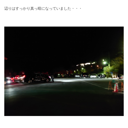
辺りはすっかり真っ暗になっていました・・・