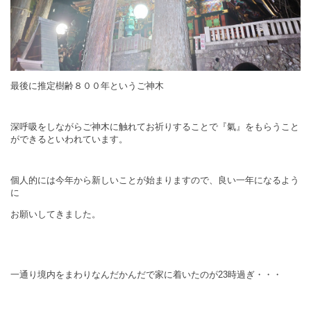
最後に推定樹齢８００年というご神木
深呼吸をしながらご神木に触れてお祈りすることで『氣』をもらうこと
ができるといわれています。
個人的には今年から新しいことが始まりますので、良い一年になるよう
に
お願いしてきました。
一通り境内をまわりなんだかんだで家に着いたのが23時過ぎ・・・