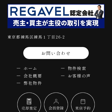
東京都練馬区練馬１丁目26-2
お問い合わせ
ホーム
物件検索
会社概要
お客様の声
弊社物件