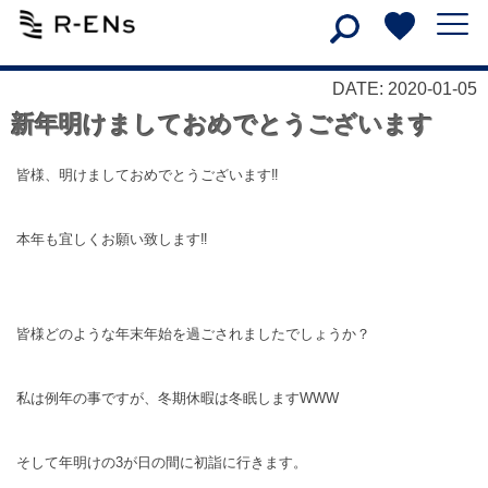
DATE: 2020-01-05
新年明けましておめでとうございます
皆様、明けましておめでとうございます‼
本年も宜しくお願い致します‼
皆様どのような年末年始を過ごされましたでしょうか？
私は例年の事ですが、冬期休暇は冬眠しますWWW
そして年明けの3が日の間に初詣に行きます。