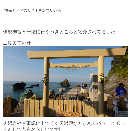
観光ガイドのサイトをみていたら
伊勢神宮と一緒に行くべきところと紹介されてました
二見興玉神社
夫婦岩や古事記に出てくる天岩戸などがありパワースポッ
トとしても有名らしいです!!