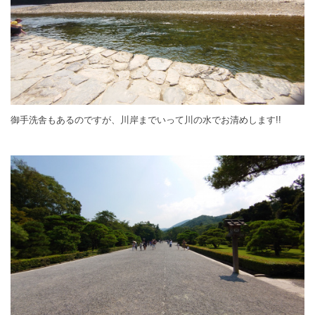
御手洗舎もあるのですが、川岸までいって川の水でお清めします!!