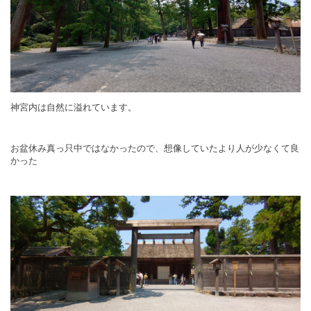
神宮内は自然に溢れています。
お盆休み真っ只中ではなかったので、想像していたより人が少なくて良
かった