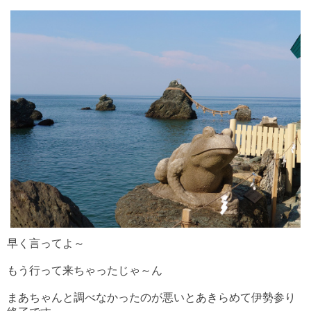
早く言ってよ～
もう行って来ちゃったじゃ～ん
まあちゃんと調べなかったのが悪いとあきらめて伊勢参り