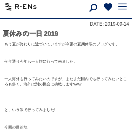
DATE: 2019-09-14
夏休みの一日 2019
もう夏が終わりに近づいていますが
今更の夏期休暇のブログです。
例年通り今年も一人旅に行って来ました。
一人海外も行ってみたいのですが、まだまだ国内でも行ってみたいとこ
ろも多く、海外は別の機会に挑戦しますwww
と、いう訳で行ってみました!!
今回の目的地