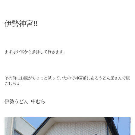
伊勢神宮!!
まずは外宮から参拝して行きます。
その前にお腹がちょっと減っていたので神宮前にあるうどん屋さんで腹
ごしらえ
伊勢うどん 中むら