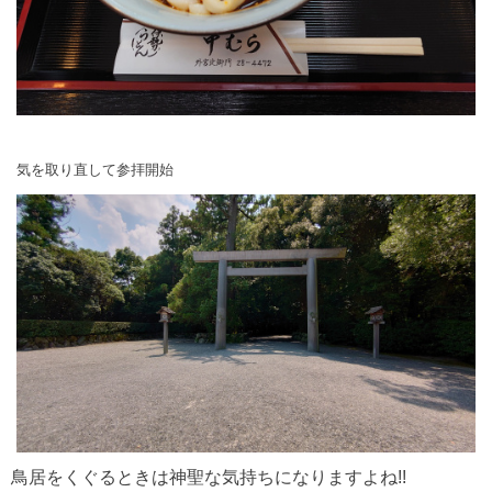
気を取り直して参拝開始
鳥居をくぐるときは神聖な気持ちになりますよね!!