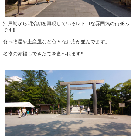
江戸期から明治期を再現しているレトロな雰囲気の街並み
です!!
食べ物屋や土産屋など色々なお店が並んでます。
名物の赤福もできたてを食べれます!!