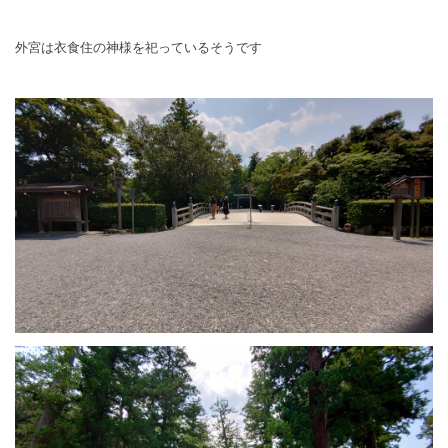
外宮は衣食住の神様を祀っているそうです