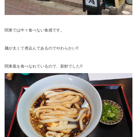
関東では中々食べない食感です。
麺が太くて煮込んであるのでやわらかい!!
関東風を食べなれているので、新鮮でした!!