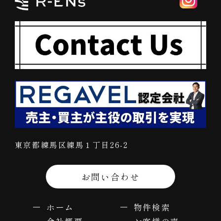
東京都練馬区練馬１丁目26-2
お問い合わせ
ホーム
物件検索