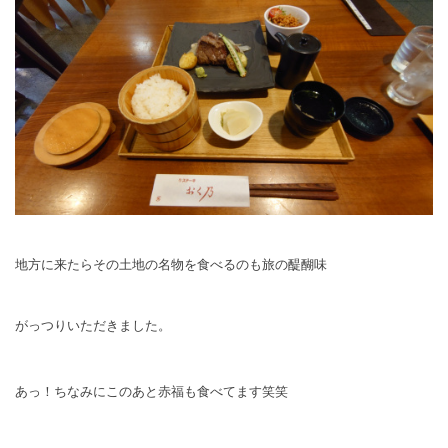
地方に来たらその土地の名物を食べるのも旅の醍醐味
がっつりいただきました。
あっ！ちなみにこのあと赤福も食べてます笑笑