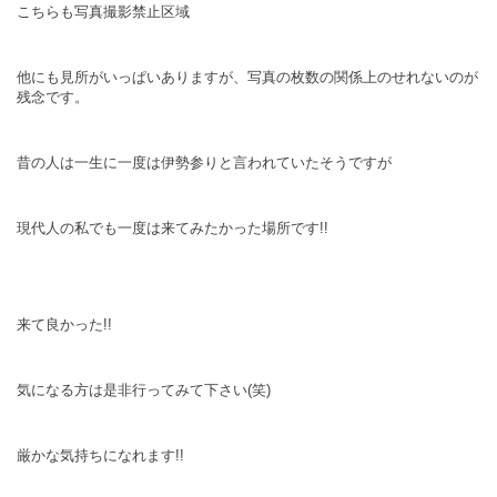
こちらも写真撮影禁止区域
他にも見所がいっぱいありますが、写真の枚数の関係上のせれないのが
残念です。
昔の人は一生に一度は伊勢参りと言われていたそうですが
現代人の私でも一度は来てみたかった場所です!!
来て良かった!!
気になる方は是非行ってみて下さい(笑)
厳かな気持ちになれます!!