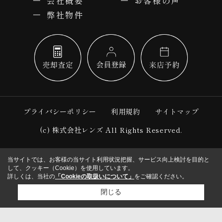
会社概要
お客様の声
弊社物件
プライバシーポリシー
利用規約
サイトマップ
(c) 株式会社レンズ All Rights Reserved.
当サイトでは、お客様の当サイト利用状況把握、サービス向上検討を目的と
して、クッキー（Cookie）を使用しています。
詳しくは、当社の
「Cookieの取扱いについて」
をご確認ください。
閉じる