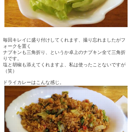
毎回キレイに盛り付けしてくれます、撮り忘れましたがフ
ォークを置く
ナプキンも三角折り、というか卓上のナプキン全て三角折
りです。
塩と胡椒も添えてくれますよ、私は使ったことないですが
（笑）
ドライカレーはこんな感じ。