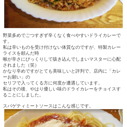
野菜多めでごつすぎず辛くなく食べやすいドライカレーで
す。
私は辛いものを受け付けない体質なのですが、特製カレー
ライスを頼んだ時
喉が辛さにびっくりして咳き込んでしまいマスターに心配
されました（笑）
かなり辛めですがとても美味しいと評判で、店内に「カレ
ーお願い」の
セリフで入ってくる方に何度か遭遇しています。
私はその後、やはり優しい味のドライカレーをチョイスす
ることにしました。
スパゲティミートソースはこんな感じです。