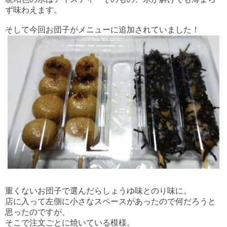
ず味わえます。
そして今回お団子がメニューに追加されていました！
重くないお団子で選んだらしょうゆ味とのり味に。
店に入って左側に小さなスペースがあったので何だろうと
思ったのですが、
そこで注文ごとに焼いている模様。