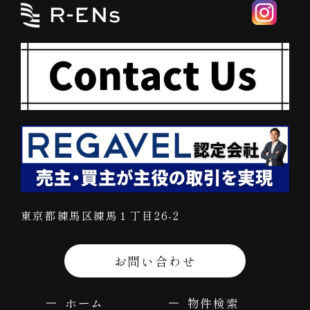
東京都練馬区練馬１丁目26-2
お問い合わせ
ホーム
物件検索