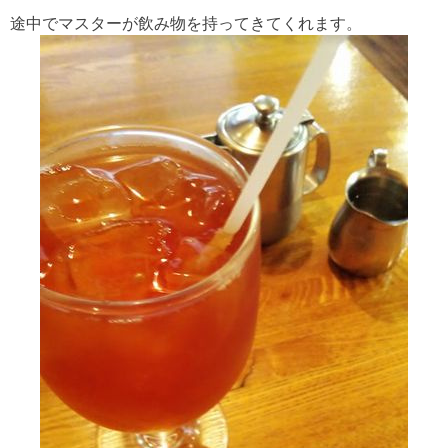
途中でマスターが飲み物を持ってきてくれます。