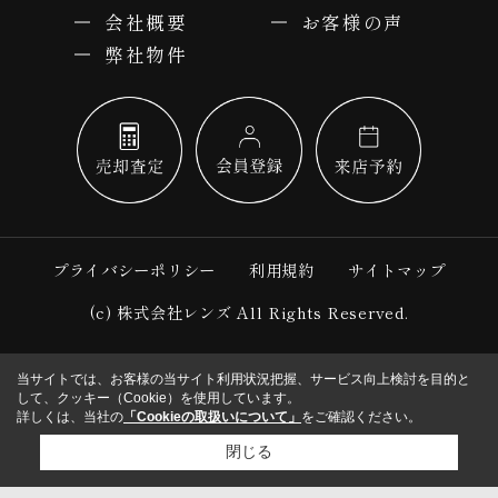
会社概要
お客様の声
弊社物件
プライバシーポリシー
利用規約
サイトマップ
(c) 株式会社レンズ All Rights Reserved.
当サイトでは、お客様の当サイト利用状況把握、サービス向上検討を目的と
して、クッキー（Cookie）を使用しています。
詳しくは、当社の
「Cookieの取扱いについて」
をご確認ください。
閉じる