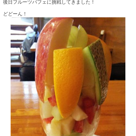
後日フルーツパフェに挑戦してきました！
どどーん！