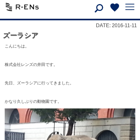
DATE: 2016-11-11
ズーラシア
こんにちは。
株式会社レンズの井田です。
先日、ズーラシアに行ってきました。
かなり久しぶりの動物園です。