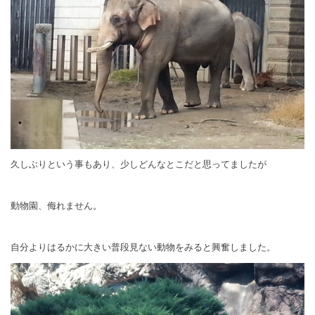
久しぶりという事もあり、少しどんなとこだと思ってましたが
動物園、侮れません。
自分よりはるかに大きい普段見ない動物をみると興奮しました。