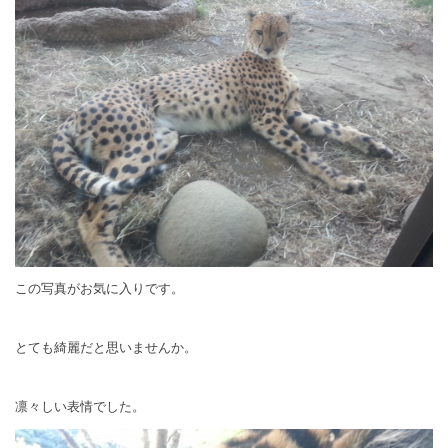
この写真がお気に入りです。
とても綺麗だと思いませんか。
凛々しい表情でした。