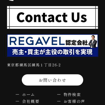
東京都練馬区練馬１丁目26-2
お問い合わせ
ホーム
物件検索
会社概要
お客様の声