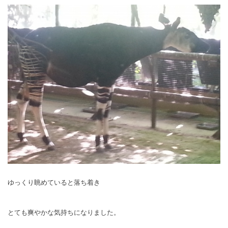
ゆっくり眺めていると落ち着き
とても爽やかな気持ちになりました。