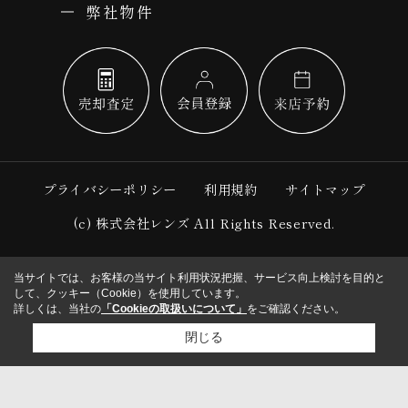
弊社物件
プライバシーポリシー
利用規約
サイトマップ
(c) 株式会社レンズ All Rights Reserved.
当サイトでは、お客様の当サイト利用状況把握、サービス向上検討を目的と
して、クッキー（Cookie）を使用しています。
詳しくは、当社の
「Cookieの取扱いについて」
をご確認ください。
閉じる