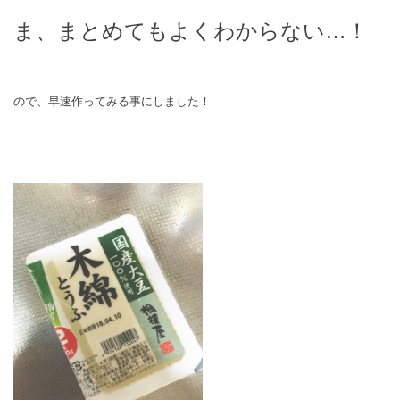
ま、まとめてもよくわからない…！
ので、早速作ってみる事にしました！