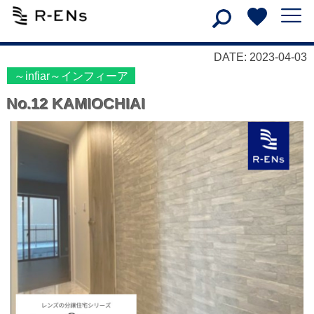
DATE: 2023-04-03
～infiar～インフィーア
No.12 KAMIOCHIAI