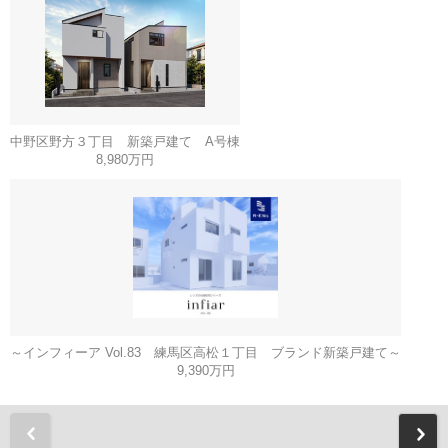
中野区野方３丁目 新築戸建て A号棟
8,980万円
～インフィーア Vol.83 練馬区高松１丁目 ブランド新築戸建て～
9,390万円