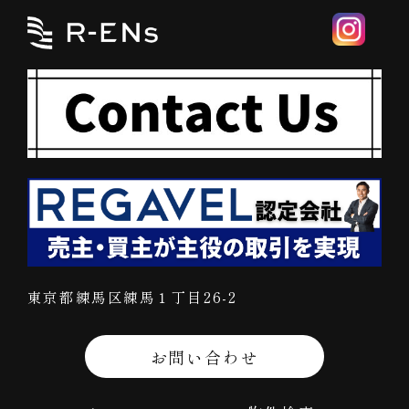
東京都練馬区練馬１丁目26-2
お問い合わせ