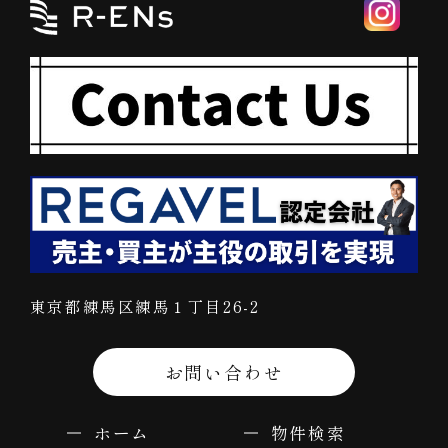
東京都練馬区練馬１丁目26-2
お問い合わせ
ホーム
物件検索