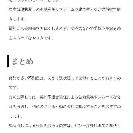
買主は現状渡しの不動産をリフォームや建て替えなどの前提で購
入します。
最初から売却価格を低くし過ぎず、交渉のなかで妥協点を探るの
もスムーズなやり方です。
まとめ
修繕が多い不動産は、あえて現状渡しで売却することがおすすめ
です。
売却に際しては、契約不適合責任による告知義務やスムーズな交
渉を考慮し、信頼のおける不動産会社に相談することをおすすめ
します。
現状渡しによる売却をお考えの方は、ぜひ一度弊社までご相談く