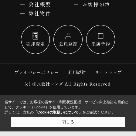
会社概要
お客様の声
弊社物件
プライバシーポリシー
利用規約
サイトマップ
(c) 株式会社レンズ All Rights Reserved.
当サイトでは、お客様の当サイト利用状況把握、サービス向上検討を目的と
して、クッキー（Cookie）を使用しています。
詳しくは、当社の
「Cookieの取扱いについて」
をご確認ください。
閉じる