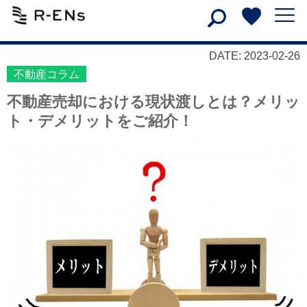
DATE: 2023-02-26
不動産コラム
不動産売却における現状渡しとは？メリッ
ト・デメリットをご紹介！