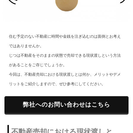
住む予定のない不動産に時間や金銭を注ぎ込むのは面倒とお考え
ではありませんか。
じつは不動産をそのままの状態で売却できる現状渡しという方法
があることをご存じでしょうか。
今回は、不動産売却における現状渡しとは何か、メリットやデメ
リットをご紹介しますので、ぜひ参考にしてください。
弊社へのお問い合わせはこちら
不動産売却における現状渡しと