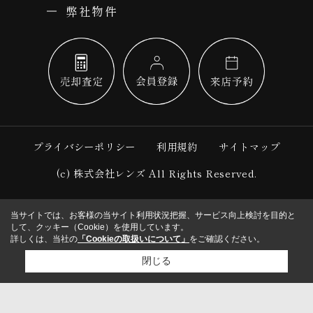
弊社物件
プライバシーポリシー
利用規約
サイトマップ
(c) 株式会社レンズ All Rights Reserved.
当サイトでは、お客様の当サイト利用状況把握、サービス向上検討を目的と
して、クッキー（Cookie）を使用しています。
詳しくは、当社の
「Cookieの取扱いについて」
をご確認ください。
閉じる