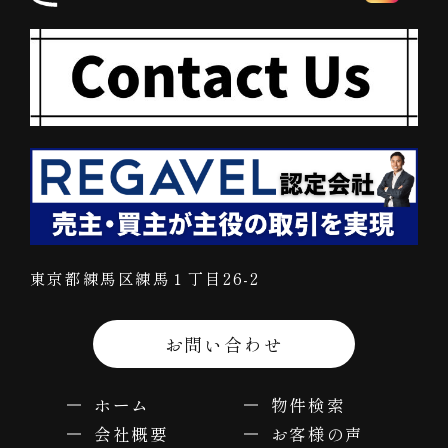
東京都練馬区練馬１丁目26-2
お問い合わせ
ホーム
物件検索
会社概要
お客様の声