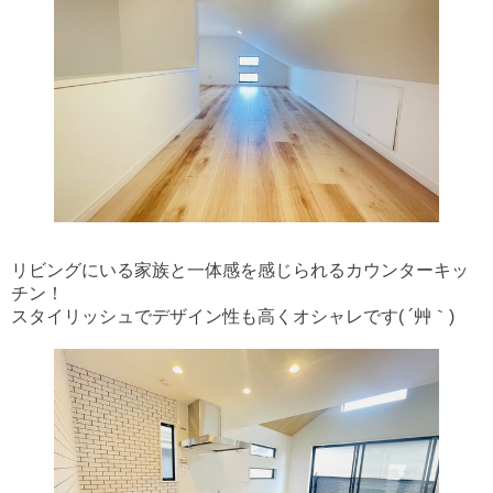
リビングにいる家族と一体感を感じられるカウンターキッ
チン！
スタイリッシュでデザイン性も高くオシャレです( ´艸｀)