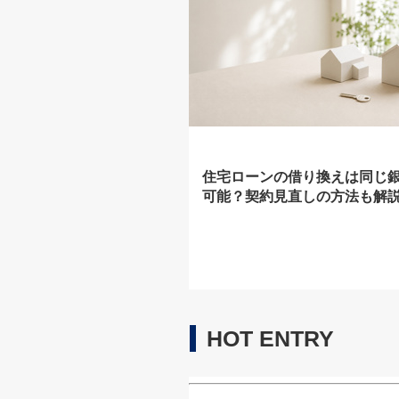
住宅ローンの借り換えは同じ
可能？契約見直しの方法も解
HOT ENTRY