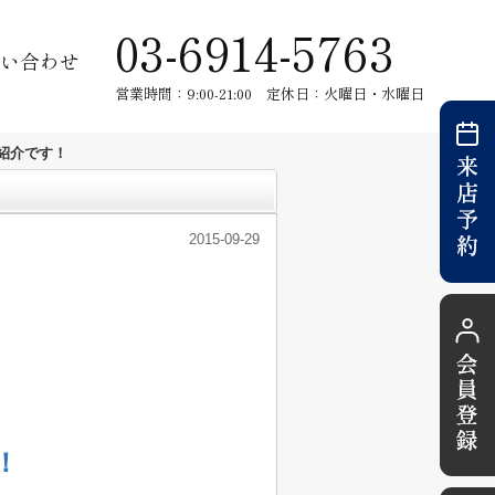
03-6914-5763
い合わせ
営業時間：9:00-21:00 定休日：火曜日・水曜日
紹介です！
2015-09-29
！