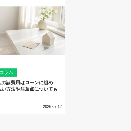
コラム
入の諸費用はローンに組め
払い方法や注意点についても
2026-07-12