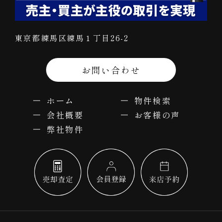
東京都練馬区練馬１丁目26-2
お問い合わせ
ホーム
物件検索
会社概要
お客様の声
弊社物件