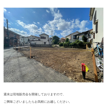
週末は現地販売会を開催しておりますので、
ご興味ございましたらお気軽にお越しください。