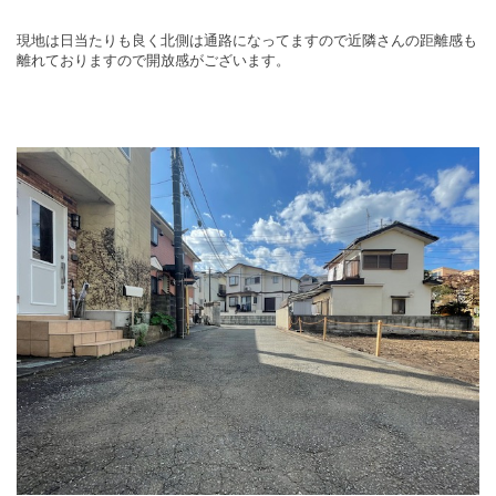
現地は日当たりも良く北側は通路になってますので近隣さんの距離感も
離れておりますので開放感がございます。