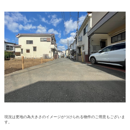
現況は更地の為大きさのイメージがつけられる物件のご用意もございま
す。