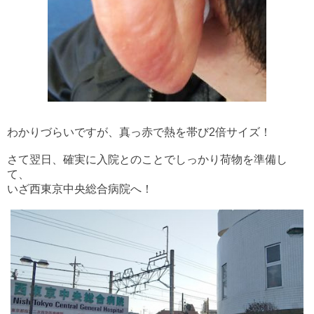
わかりづらいですが、真っ赤で熱を帯び2倍サイズ！
さて翌日、確実に入院とのことでしっかり荷物を準備し
て、
いざ西東京中央総合病院へ！