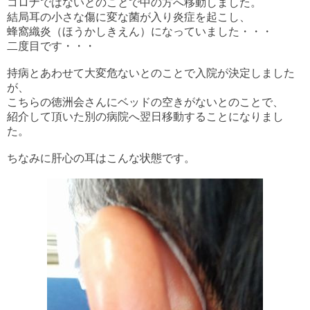
コロナではないとのことで中の方へ移動しました。
結局耳の小さな傷に変な菌が入り炎症を起こし、
蜂窩織炎（ほうかしきえん）になっていました・・・
二度目です・・・
持病とあわせて大変危ないとのことで入院が決定しました
が、
こちらの徳洲会さんにベッドの空きがないとのことで、
紹介して頂いた別の病院へ翌日移動することになりまし
た。
ちなみに肝心の耳はこんな状態です。