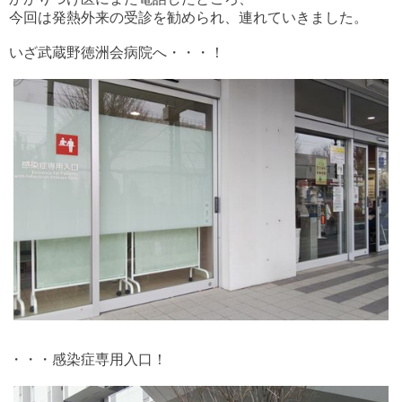
今回は発熱外来の受診を勧められ、連れていきました。
いざ武蔵野徳洲会病院へ・・・！
・・・感染症専用入口！