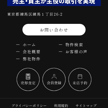
東京都練馬区練馬１丁目26-2
お問い合わせ
ホーム
物件検索
会社概要
お客様の声
弊社物件
プライバシーポリシー
利用規約
サイトマップ