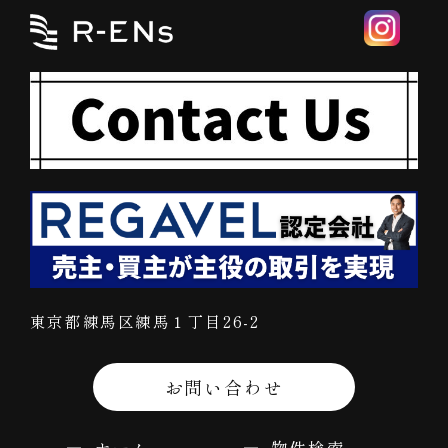
東京都練馬区練馬１丁目26-2
お問い合わせ