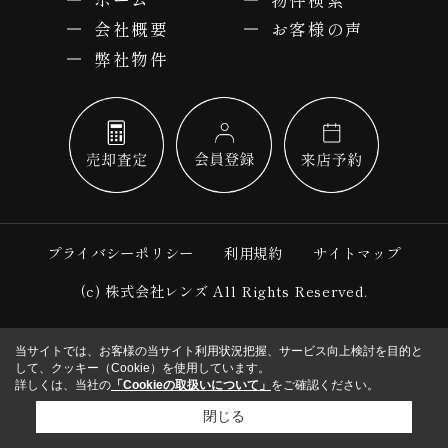
ホーム
物件検索
会社概要
お客様の声
弊社物件
プライバシーポリシー
利用規約
サイトマップ
(c) 株式会社レンズ All Rights Reserved.
当サイトでは、お客様の当サイト利用状況把握、サービス向上検討を目的と
して、クッキー（Cookie）を使用しています。
詳しくは、当社の
「Cookieの取扱いについて」
をご確認ください。
閉じる