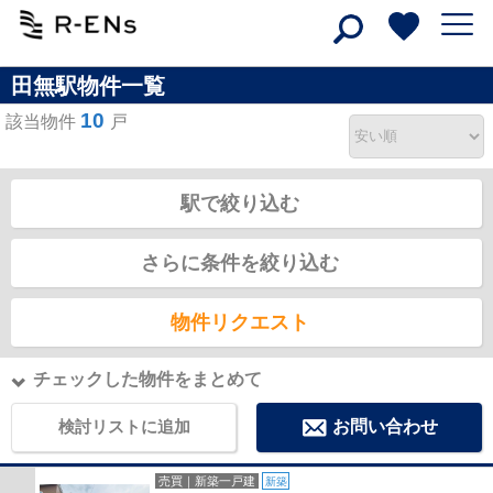
田無駅物件一覧
10
該当物件
戸
駅で絞り込む
さらに条件を絞り込む
物件リクエスト
チェックした物件をまとめて
検討リストに追加
お問い合わせ
売買｜新築一戸建
新築