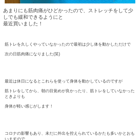
あまりにも筋肉痛がひどかったので、ストレッチをして少
しでも緩和できるようにと
最近買いました！
筋トレを久しくやっていなかったので最初は少し体を動かしただけで
次の日筋肉痛になりました
(
笑
)
最近は休日になるとこれらを使って身体を動かしているのですが
筋トレをしてから、朝の目覚めが良かったり、筋トレをしていなかった
ときよりも
身体が軽い感じがします！
コロナの影響もあり、未だに外出を控えられているかたも多いかとおも
いますので