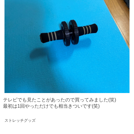
テレビでも見たことがあったので買ってみました(笑)
最初は1回やっただけでも相当きついです(笑)
ストレッチグッズ