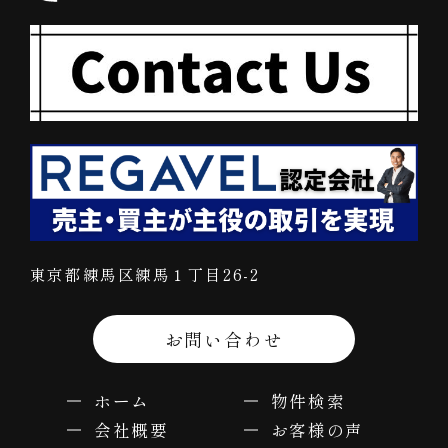
東京都練馬区練馬１丁目26-2
お問い合わせ
ホーム
物件検索
会社概要
お客様の声