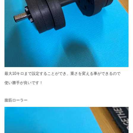
最大10キロまで設定することができ、重さを変える事ができるので
使い勝手が良いです！
腹筋ローラー