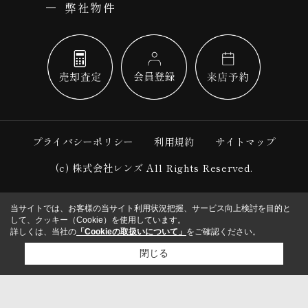
弊社物件
プライバシーポリシー
利用規約
サイトマップ
(c) 株式会社レンズ All Rights Reserved.
当サイトでは、お客様の当サイト利用状況把握、サービス向上検討を目的と
して、クッキー（Cookie）を使用しています。
詳しくは、当社の
「Cookieの取扱いについて」
をご確認ください。
閉じる