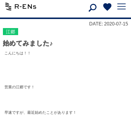
DATE: 2020-07-15
江郷
始めてみました♪
こんにちは！！
営業の江郷です！
早速ですが、最近始めたことがあります！