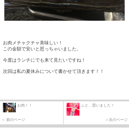
お肉メチャクチャ美味しい！
この金額で安いと思っちゃいました。
今度はランチにでも来て見たいですね！
次回は私の夏休みについて書かせて頂きます！！
お肉！！
ふと、思いました！
＜ 前のページ
＞次のページ