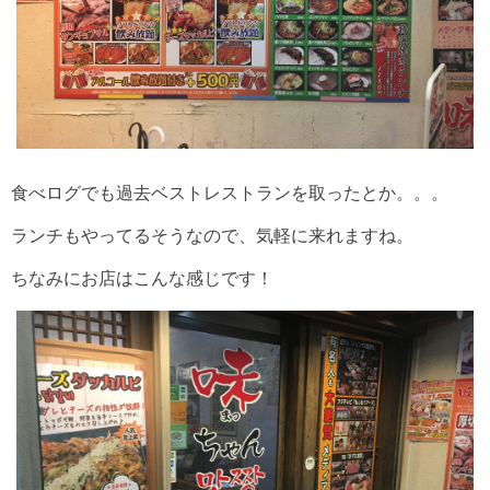
食べログでも過去ベストレストランを取ったとか。。。
ランチもやってるそうなので、気軽に来れますね。
ちなみにお店はこんな感じです！