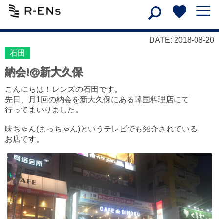
DATE: 2018-08-20
石田
納会!@新大久保
こんにちは！レンズの石田です。
先日、月1回の納会を新大久保にある韓国料理店にて
行ってまいりました。
味ちゃん(まっちゃん)というテレビでも紹介されている
お店です。