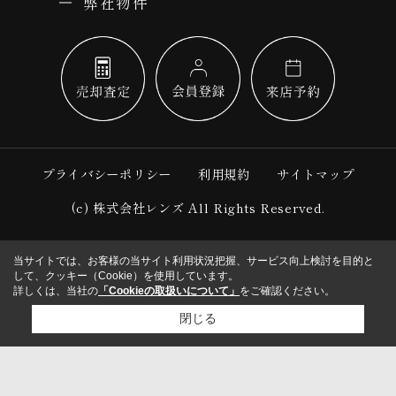
弊社物件
プライバシーポリシー
利用規約
サイトマップ
(c) 株式会社レンズ All Rights Reserved.
当サイトでは、お客様の当サイト利用状況把握、サービス向上検討を目的と
して、クッキー（Cookie）を使用しています。
詳しくは、当社の
「Cookieの取扱いについて」
をご確認ください。
閉じる