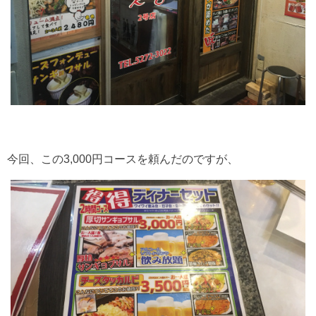
今回、この3,000円コースを頼んだのですが、