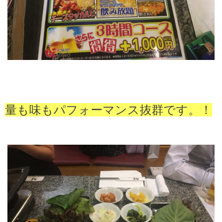
量も味もパフォーマンス抜群です。！