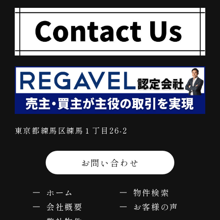
東京都練馬区練馬１丁目26-2
お問い合わせ
ホーム
物件検索
会社概要
お客様の声