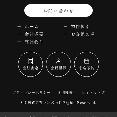
お問い合わせ
ホーム
物件検索
会社概要
お客様の声
弊社物件
プライバシーポリシー
利用規約
サイトマップ
(c) 株式会社レンズ All Rights Reserved.