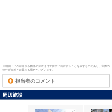
※地図上に表示される物件の位置は付近住所に所在することを表すものであり、実際の
物件所在地とは異なる場合がございます。
担当者のコメント
周辺施設