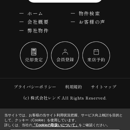
ホーム
物件検索
会社概要
お客様の声
弊社物件
プライバシーポリシー
利用規約
サイトマップ
(c) 株式会社レンズ All Rights Reserved.
当サイトでは、お客様の当サイト利用状況把握、サービス向上検討を目的と
して、クッキー（Cookie）を使用しています。
詳しくは、当社の
「Cookieの取扱いについて」
をご確認ください。