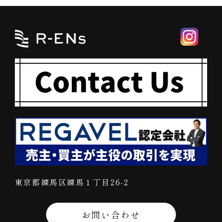
東京都練馬区練馬１丁目26-2
お問い合わせ