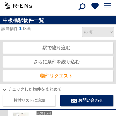
中板橋駅物件一覧
1
該当物件
区画
駅で絞り込む
さらに条件を絞り込む
物件リクエスト
チェックした物件をまとめて
検討リストに追加
お問い合わせ
売買｜売地