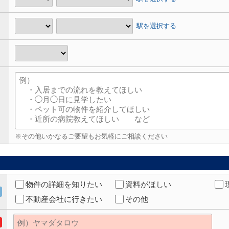
駅を選択する
※その他いかなるご要望もお気軽にご相談ください
物件の詳細を知りたい
資料がほしい
不動産会社に行きたい
その他