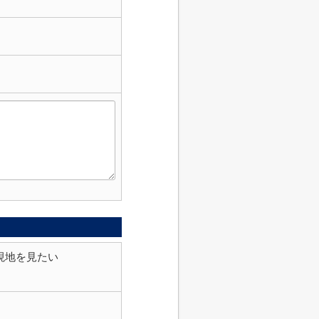
現地を見たい