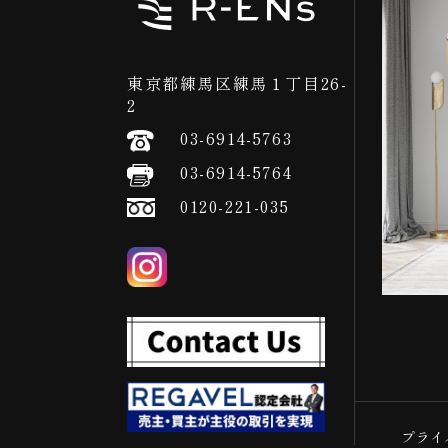
東京都練馬区練馬１丁目26-
2
03-6914-5763
03-6914-5764
0120-221-035
プライ