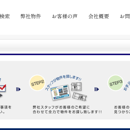
検索
弊社物件
お客様の声
会社概要
お問