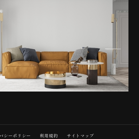
バシーポリシー
利用規約
サイトマップ