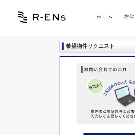
ホーム
物件
希望物件リクエスト