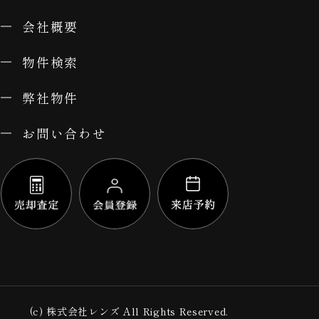
会社概要
物件検索
弊社物件
お問い合わせ
(c) 株式会社レンズ All Rights Reserved.