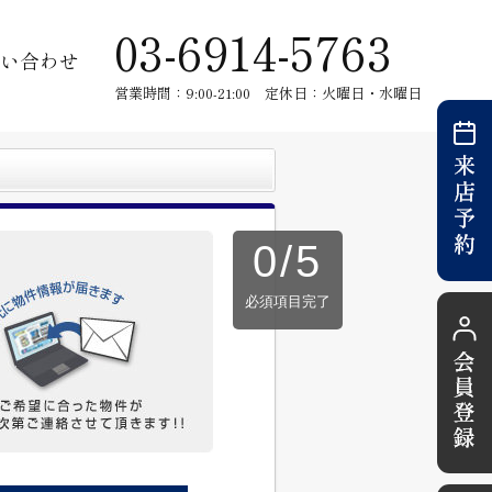
03-6914-5763
い合わせ
営業時間：9:00-21:00 定休日：火曜日・水曜日
0
/
5
必須項目完了