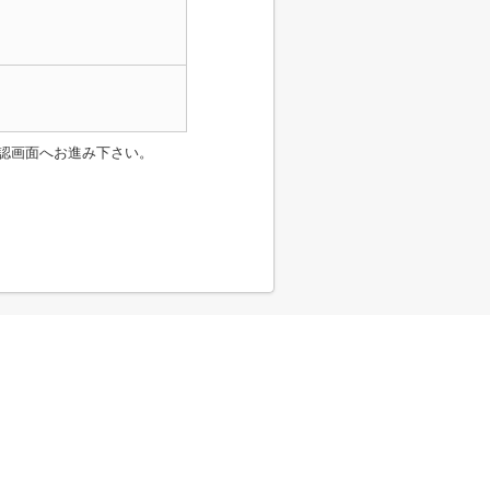
認画面へお進み下さい。