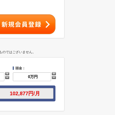
ものではございません。
頭金：