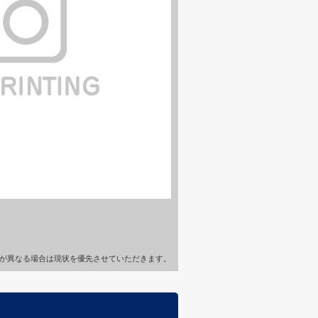
が異なる場合は現状を優先させていただきます。