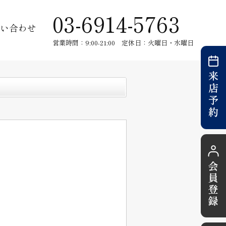
03-6914-5763
い合わせ
営業時間：9:00-21:00 定休日：火曜日・水曜日