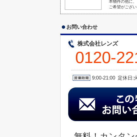
本物件の他に、
ご希望がござい
お問い合わせ
株式会社レンズ
0120-22
9:00-21:00 定休
無料！カンタン