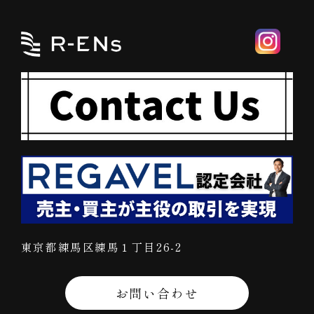
東京都練馬区練馬１丁目26-2
お問い合わせ