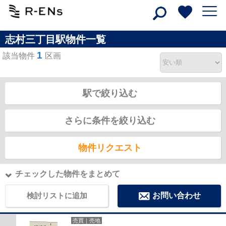
志村三丁目駅物件一覧
1
該当物件
区画
駅で絞り込む
さらに条件を絞り込む
物件リクエスト
チェックした物件をまとめて
検討リストに追加
お問い合わせ
売買｜売地