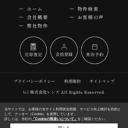
ホーム
物件検索
会社概要
お客様の声
弊社物件
プライバシーポリシー
利用規約
サイトマップ
(c) 株式会社レンズ All Rights Reserved.
当サイトでは、お客様の当サイト利用状況把握、サービス向上検討を目的と
して、クッキー（Cookie）を使用しています。
詳しくは、当社の
「Cookieの取扱いについて」
をご確認ください。
閉じる