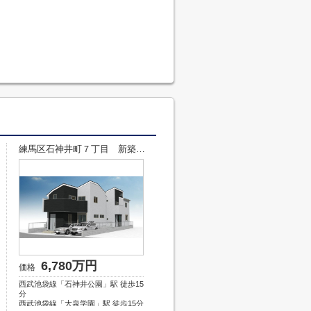
練馬区石神井町７丁目 新築戸建…
6,780万円
価格
西武池袋線「石神井公園」駅 徒歩15
分
西武池袋線「大泉学園」駅 徒歩15分