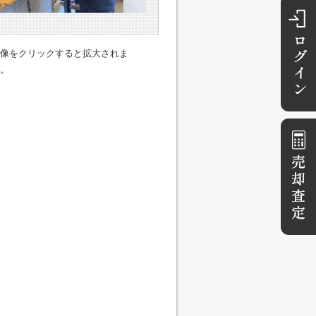
像をクリックすると拡大されま
。