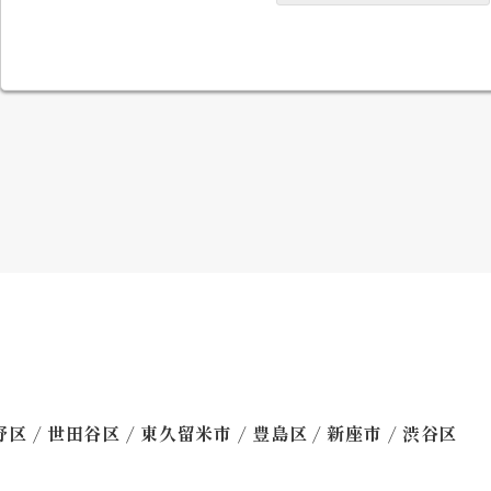
/
/
/
/
/
野区
世田谷区
東久留米市
豊島区
新座市
渋谷区