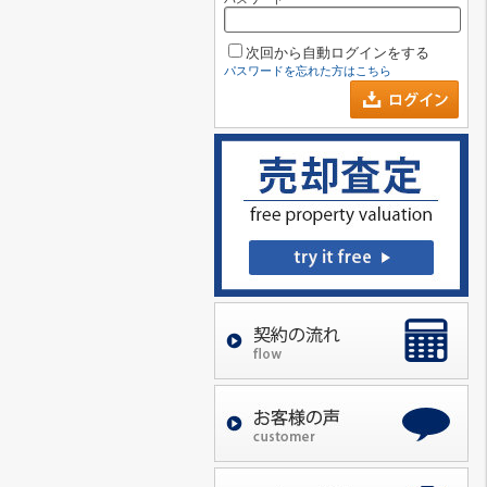
次回から自動ログインをする
パスワードを忘れた方はこちら