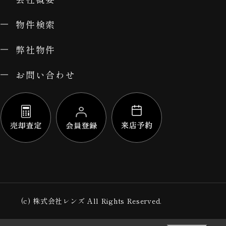
物件検索
弊社物件
お問い合わせ
(c) 株式会社レンズ All Rights Reserved.