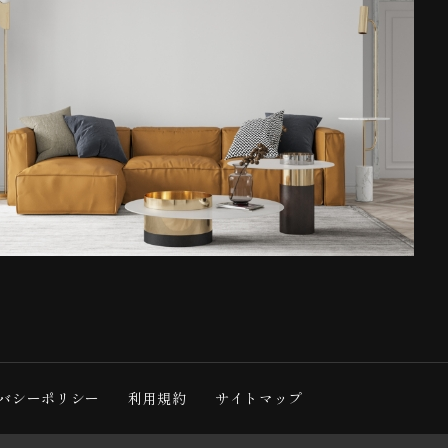
バシーポリシー
利用規約
サイトマップ