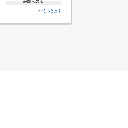
詳細を見る
>>もっと見る