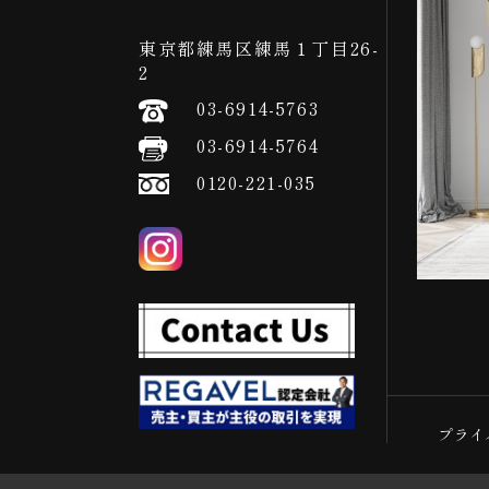
東京都練馬区練馬１丁目26-
2
03-6914-5763
03-6914-5764
0120-221-035
プライ