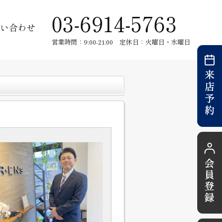
03-6914-5763
い合わせ
営業時間：9:00-21:00 定休日：火曜日・水曜日