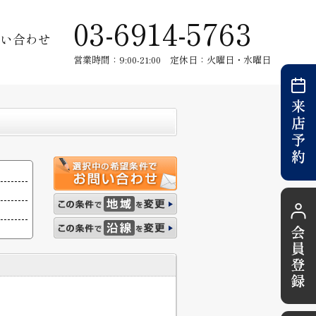
03-6914-5763
い合わせ
営業時間：9:00-21:00 定休日：火曜日・水曜日