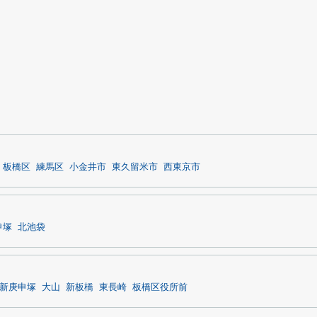
板橋区
練馬区
小金井市
東久留米市
西東京市
申塚
北池袋
新庚申塚
大山
新板橋
東長崎
板橋区役所前