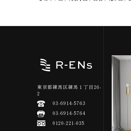
東京都練馬区練馬１丁目26-
2
03-6914-5763
03-6914-5764
0120-221-035