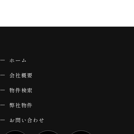
ホーム
会社概要
物件検索
弊社物件
お問い合わせ