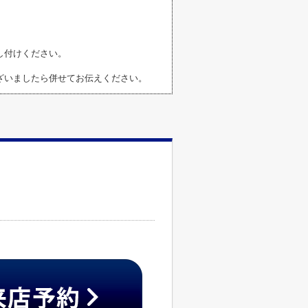
し付けください。
ざいましたら併せてお伝えください。