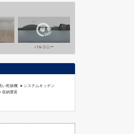
バルコニー
洗い乾燥機
システムキッチン
収納豊富