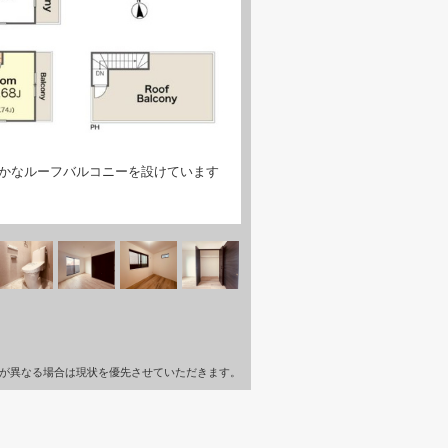
かなルーフバルコニーを設けています
が異なる場合は現状を優先させていただきます。