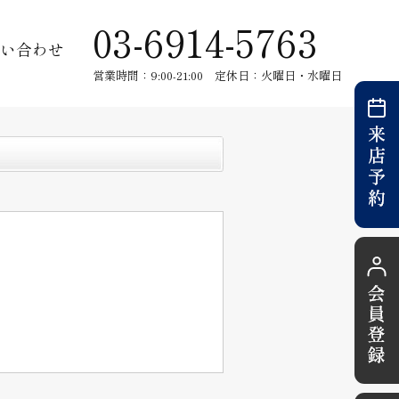
03-6914-5763
い合わせ
営業時間：9:00-21:00 定休日：火曜日・水曜日