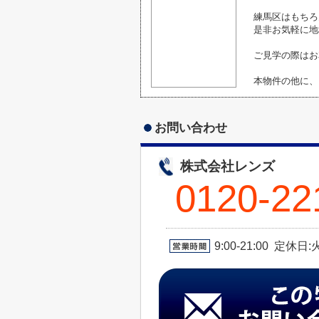
練馬区はもちろ
是非お気軽に地
ご見学の際はお
本物件の他に、
お問い合わせ
株式会社レンズ
0120-22
9:00-21:00 定休