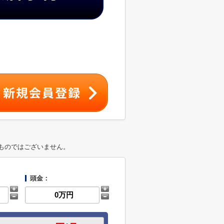
ものではございません。
頭金：