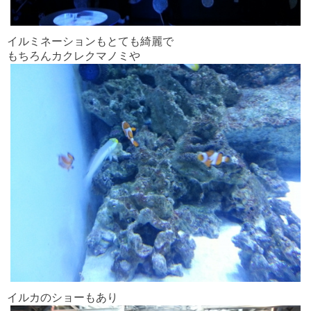
イルミネーションもとても綺麗で
もちろんカクレクマノミや
イルカのショーもあり