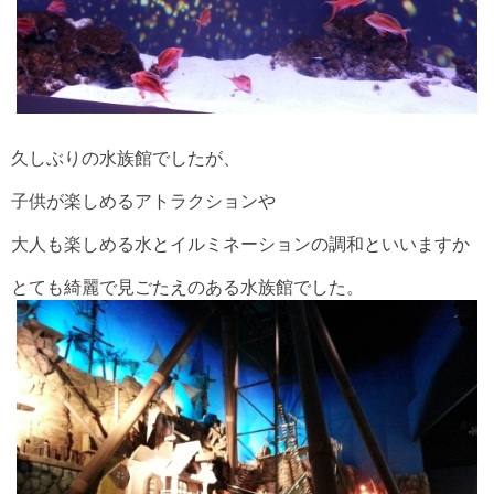
久しぶりの水族館でしたが、
子供が楽しめるアトラクションや
大人も楽しめる水とイルミネーションの調和といいますか
とても綺麗で見ごたえのある水族館でした。