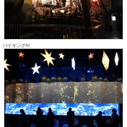
バイキングや