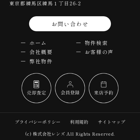
東京都練馬区練馬１丁目26-2
お問い合わせ
ホーム
物件検索
会社概要
お客様の声
弊社物件
プライバシーポリシー
利用規約
サイトマップ
(c) 株式会社レンズ All Rights Reserved.