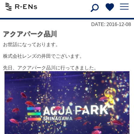
DATE: 2016-12-08
アクアパーク品川
お世話になっております。
株式会社レンズの井田でございます。
先日、アクアパーク品川に行ってきました。