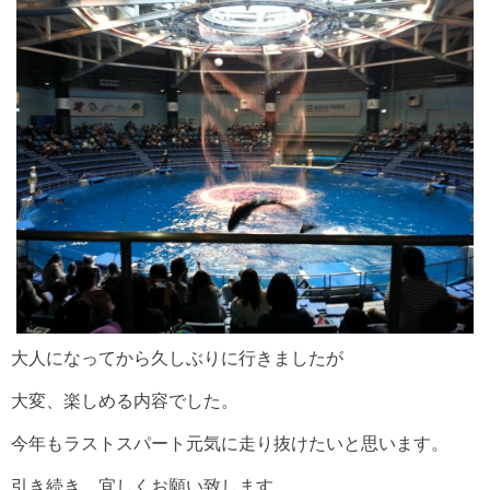
大人になってから久しぶりに行きましたが
大変、楽しめる内容でした。
今年もラストスパート元気に走り抜けたいと思います。
引き続き、宜しくお願い致します。