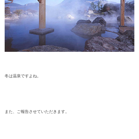
冬は温泉ですよね。
また、ご報告させていただきます。