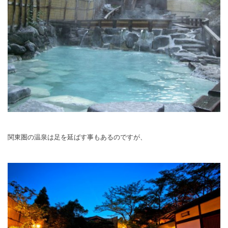
関東圏の温泉は足を延ばす事もあるのですが、