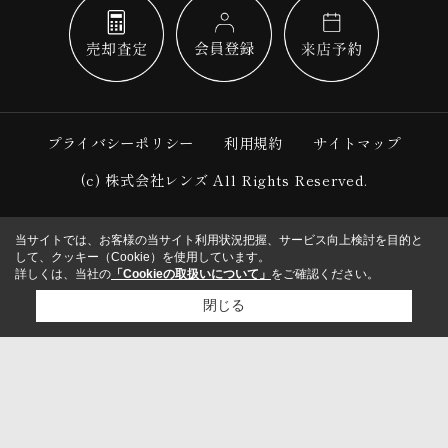
プライバシーポリシー
利用規約
サイトマップ
(c) 株式会社レンズ All Rights Reserved.
当サイトでは、お客様の当サイト利用状況把握、サービス向上検討を目的と
して、クッキー（Cookie）を使用しています。
詳しくは、当社の
「Cookieの取扱いについて」
をご確認ください。
閉じる