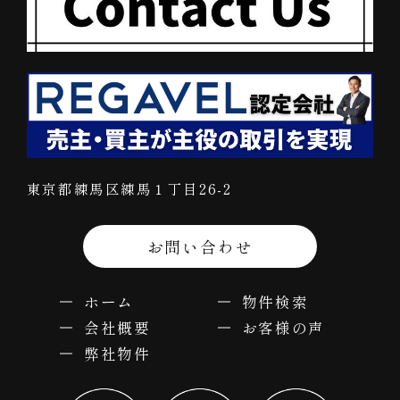
東京都練馬区練馬１丁目26-2
お問い合わせ
ホーム
物件検索
会社概要
お客様の声
弊社物件