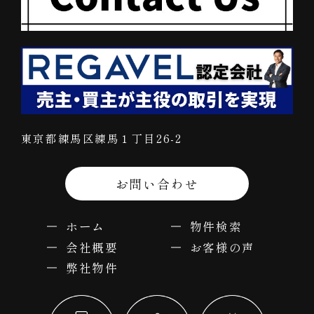
東京都練馬区練馬１丁目26-2
お問い合わせ
ホーム
物件検索
会社概要
お客様の声
弊社物件