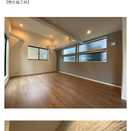
【弊社施工例】