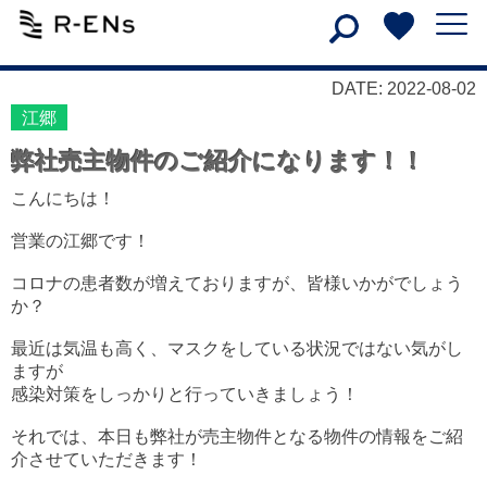
DATE: 2022-08-02
江郷
弊社売主物件のご紹介になります！！
こんにちは！
営業の江郷です！
コロナの患者数が増えておりますが、皆様いかがでしょう
か？
最近は気温も高く、マスクをしている状況ではない気がし
ますが
感染対策をしっかりと行っていきましょう！
それでは、本日も弊社が売主物件となる物件の情報をご紹
介させていただきます！