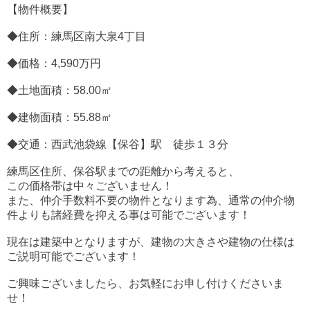
【物件概要】
◆住所：練馬区南大泉4丁目
◆価格：4,590万円
◆土地面積：58.00㎡
◆建物面積：55.88㎡
◆交通：西武池袋線【保谷】駅 徒歩１３分
練馬区住所、保谷駅までの距離から考えると、
この価格帯は中々ございません！
また、仲介手数料不要の物件となります為、通常の仲介物
件よりも諸経費を抑える事は可能でございます！
現在は建築中となりますが、建物の大きさや建物の仕様は
ご説明可能でございます！
ご興味ございましたら、お気軽にお申し付けくださいま
せ！