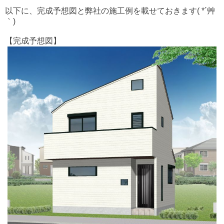
以下に、完成予想図と弊社の施工例を載せておきます( *´艸
｀)
【完成予想図】