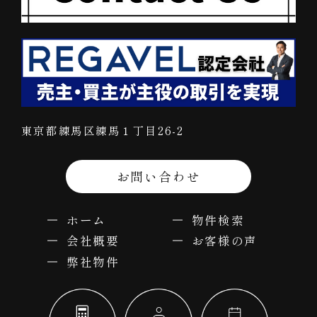
東京都練馬区練馬１丁目26-2
お問い合わせ
ホーム
物件検索
会社概要
お客様の声
弊社物件