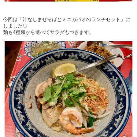
今回は「汁なしまぜそばとミニガパオのランチセット」に
しました♡
麺も4種類から選べてサラダもつきます。