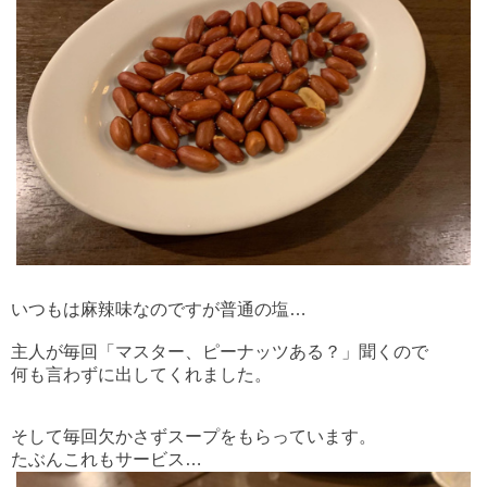
いつもは麻辣味なのですが
普通の塩…
主人が毎回「マスター、ピーナッツある？」聞くので
何も言わずに出してくれました。
そして毎回欠かさずスープをもらっています。
たぶんこれもサービス…