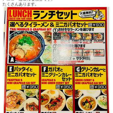
たくさんあります。