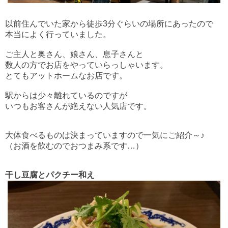
以前住んでいた家から徒歩3分ぐらいの場所にあったので
本当によく行っていました。
ご主人と奥さん、娘さん、息子さんと
数人の方でお店をやっていらっしゃいます。
とてもアットホームなお店です。
駅からは少々離れているのですが
いつもお客さんが絶えない人気店です。
大体食べるものは決まっていますので
一気にご紹介～♪
（お酒を飲むのでおつまみ系です…）
干し豆腐とパクチー和え