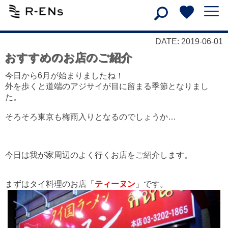
DATE: 2019-06-01
おすすめのお店のご紹介
今日から6月が始まりましたね！
外を歩くと道端のアジサイが目に留まる季節となりまし
た。
そろそろ東京も梅雨入りとなるのでしょうか…
今日は我が家周辺のよく行くお店をご紹介します。
まずはタイ料理のお店「
ティーヌン
」です。