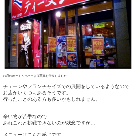
お店のホットペッパーより写真お借りしました
チェーンやフランチャイズでの展開をしているようなので
お店がいくつもあるそうです。
行ったことのある方も多いかもしれません。
辛い物が苦手なので
あれこれと挑戦できないのが残念ですが…
メニューはこんな感じです。