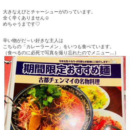
大きなえびとチャーシューがのっています。
全く辛くありません☺
めちゃうまです♡
辛い物がだ～い好きな主人は
こちらの「カレーラーメン」をいつも食べています。
（食べるのに必死で写真を撮り忘れたのでメニュー…）