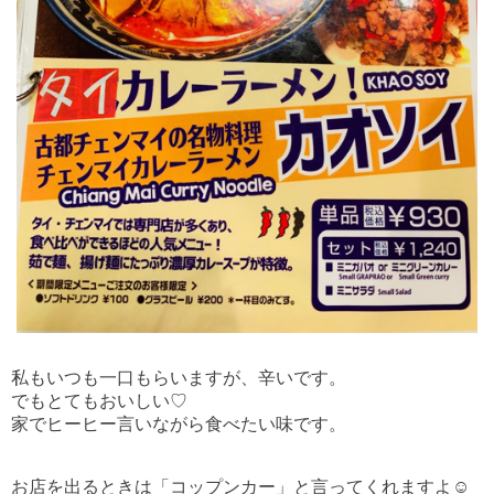
私もいつも一口もらいますが、辛いです。
でもとてもおいしい♡
家でヒーヒー言いながら食べたい味です。
お店を出るときは「コップンカー」と言ってくれますよ☺