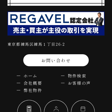
東京都練馬区練馬１丁目26-2
お問い合わせ
ホーム
物件検索
会社概要
お客様の声
弊社物件