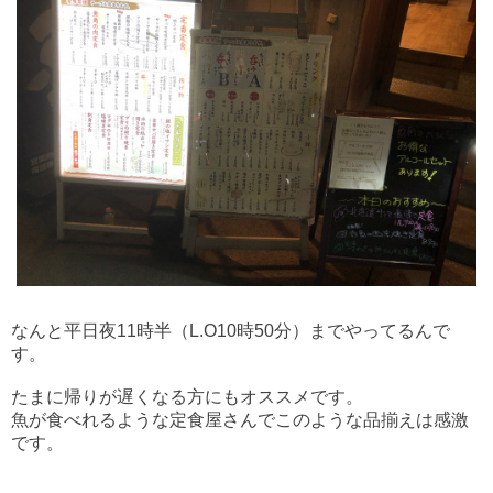
なんと平日夜11時半（L.O10時50分）までやってるんで
す。
たまに帰りが遅くなる方にもオススメです。
魚が食べれるような定食屋さんでこのような品揃えは感激
です。