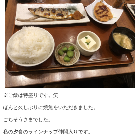
※ご飯は特盛りです。笑
ほんと久しぶりに焼魚をいただきました。
ごちそうさまでした。
私の夕食のラインナップ仲間入りです。