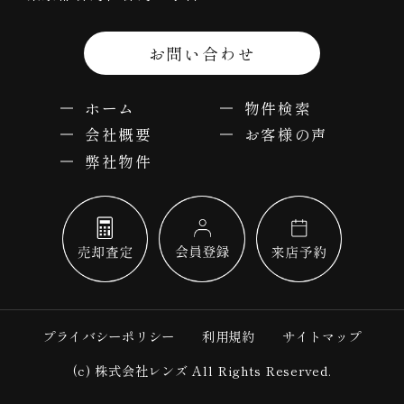
お問い合わせ
ホーム
物件検索
会社概要
お客様の声
弊社物件
プライバシーポリシー
利用規約
サイトマップ
(c) 株式会社レンズ All Rights Reserved.