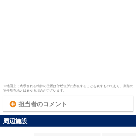
※地図上に表示される物件の位置は付近住所に所在することを表すものであり、実際の
物件所在地とは異なる場合がございます。
担当者のコメント
周辺施設