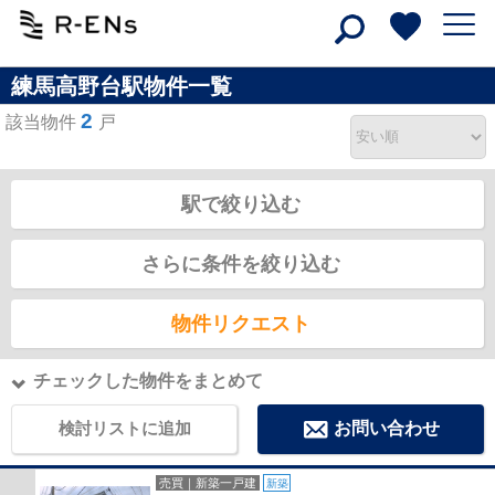
練馬高野台駅物件一覧
2
該当物件
戸
駅で絞り込む
さらに条件を絞り込む
物件リクエスト
チェックした物件をまとめて
検討リストに追加
お問い合わせ
売買｜新築一戸建
新築