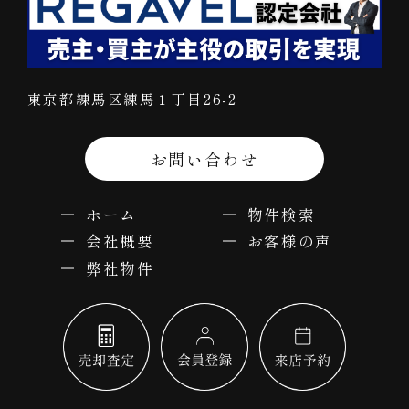
東京都練馬区練馬１丁目26-2
お問い合わせ
ホーム
物件検索
会社概要
お客様の声
弊社物件