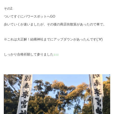
その2.
ついてすぐにパワースポットへGO
歩いていくか迷いましたが、その後の商店街散策があったので車で。
※これは大正解！結構神社までにアップダウンがあったんです(;'∀')
しっかり合格祈願して参りました
↓↓↓