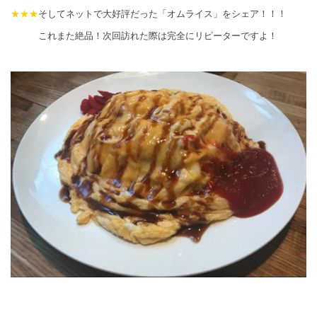
★★★
そしてネットで大好評だった「オムライス」をシェア！！！
これまた絶品！次回訪れた際は完全にリピーターですよ！