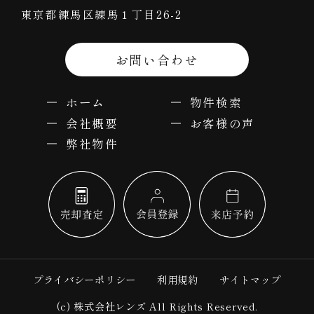
東京都練馬区練馬１丁目26-2
お問い合わせ
ホーム
物件検索
会社概要
お客様の声
弊社物件
プライバシーポリシー
利用規約
サイトマップ
(c) 株式会社レンズ All Rights Reserved.