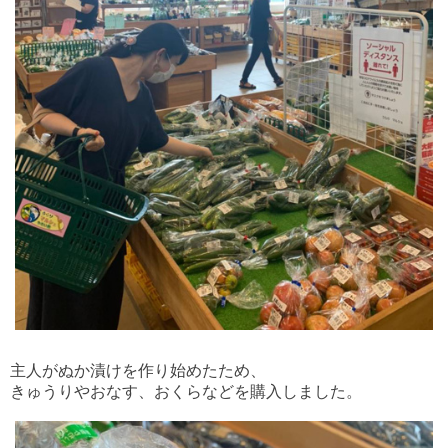
主人がぬか漬けを作り始めたため、
きゅうりやおなす、おくらなどを購入しました。