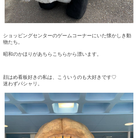
ショッピングセンターのゲームコーナーにいた懐かしき動
物たち。
昭和のかほりがあちらこちらから漂います。
顔はめ看板好きの私は、こういうのも大好きです♡
迷わずパシャリ。