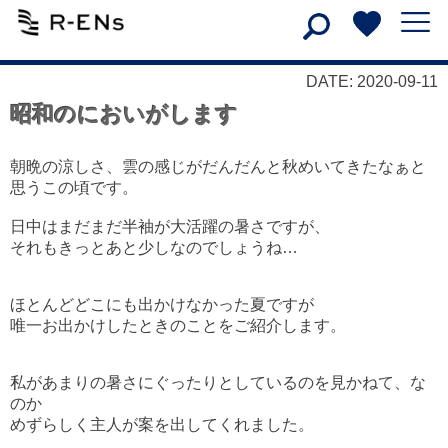
DATE: 2020-09-11
昭和のにおいがします
朝晩の涼しさ、雲の感じがだんだんと秋めいてきたなぁと
思うこの頃です。
日中はまだまだ半袖が大活躍の暑さですが、
それもきっとあと少しなのでしょうね…
ほとんどどこにも出かけなかった夏ですが
唯一お出かけしたときのことをご紹介します。
私があまりの暑さにぐったりとしているのを見かねて、な
のか
めずらしく主人が案を出してくれました。