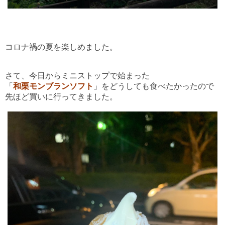
コロナ禍の夏を楽しめました。
さて、今日からミニストップで始まった
「
和栗モンブランソフト
」をどうしても食べたかったので
先ほど買いに行ってきました。