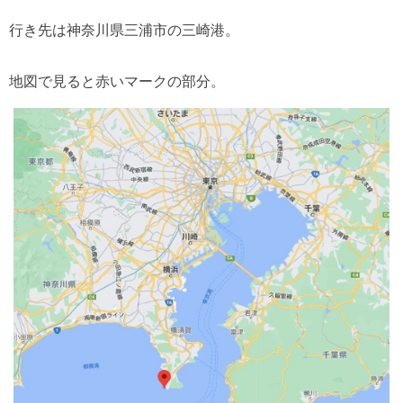
行き先は神奈川県三浦市の三崎港。
地図で見ると赤いマークの部分。