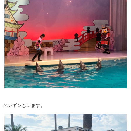
ペンギンもいます。