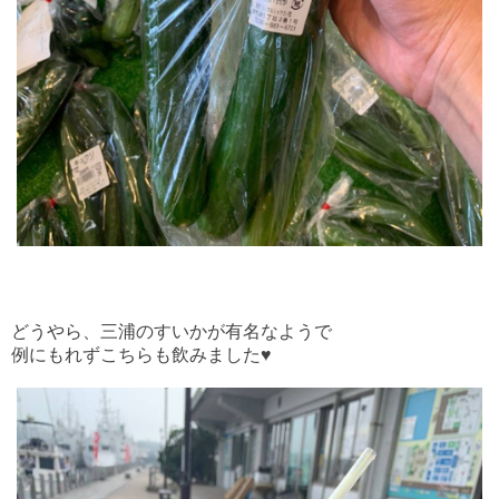
どうやら、三浦のすいかが有名なようで
例にもれずこちらも飲みました♥