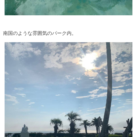
南国のような雰囲気のパーク内。