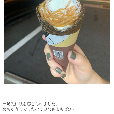
一足先に秋を感じられました。
めちゃうまでしたのでみなさまもぜひ♪