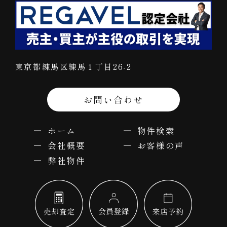
東京都練馬区練馬１丁目26-2
お問い合わせ
ホーム
物件検索
会社概要
お客様の声
弊社物件