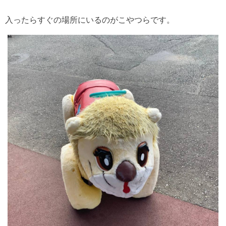
入ったらすぐの場所にいるのがこやつらです。