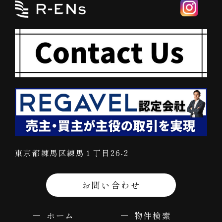
東京都練馬区練馬１丁目26-2
お問い合わせ
ホーム
物件検索