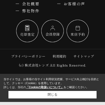
会社概要
お客様の声
弊社物件
プライバシーポリシー
利用規約
サイトマップ
(c) 株式会社レンズ All Rights Reserved.
当サイトでは、お客様の当サイト利用状況把握、サービス向上検討を目的と
して、クッキー（Cookie）を使用しています。
詳しくは、当社の
「Cookieの取扱いについて」
をご確認ください。
閉じる