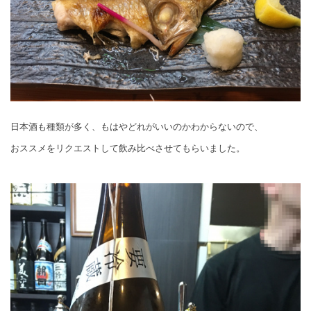
日本酒も種類が多く、もはやどれがいいのかわからないので、
おススメをリクエストして飲み比べさせてもらいました。