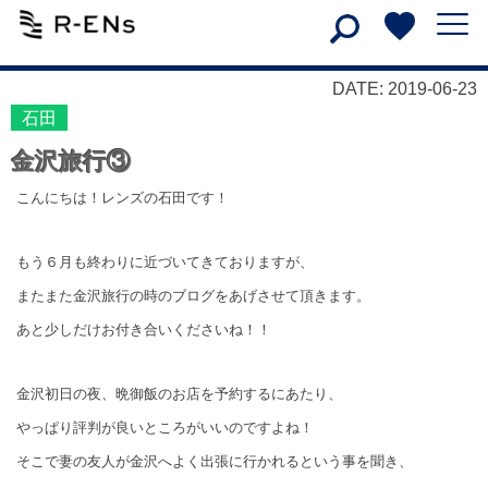
DATE: 2019-06-23
石田
金沢旅行③
こんにちは！レンズの石田です！
もう６月も終わりに近づいてきておりますが、
またまた金沢旅行の時のブログをあげさせて頂きます。
あと少しだけお付き合いくださいね！！
金沢初日の夜、晩御飯のお店を予約するにあたり、
やっぱり評判が良いところがいいのですよね！
そこで妻の友人が金沢へよく出張に行かれるという事を聞き、