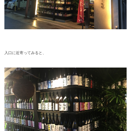
入口に近寄ってみると、