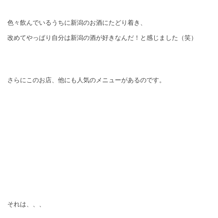
色々飲んでいるうちに新潟のお酒にたどり着き、
改めてやっぱり自分は新潟の酒が好きなんだ！と感じました（笑）
さらにこのお店、他にも人気のメニューがあるのです。
それは、、、