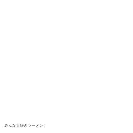
みんな大好きラーメン！