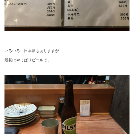
いろいろ、日本酒もありますが、
最初はやっぱりビールで、、、