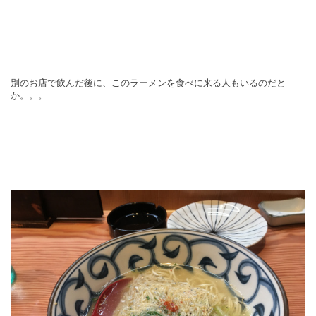
別のお店で飲んだ後に、このラーメンを食べに来る人もいるのだと
か。。。