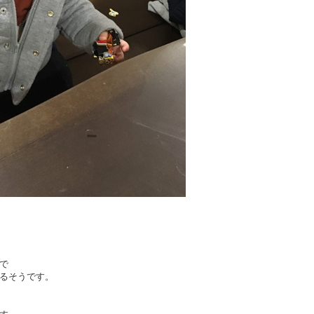
で
るそうです。