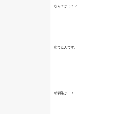
なんでかって？
出てたんです。
幼馴染が！！