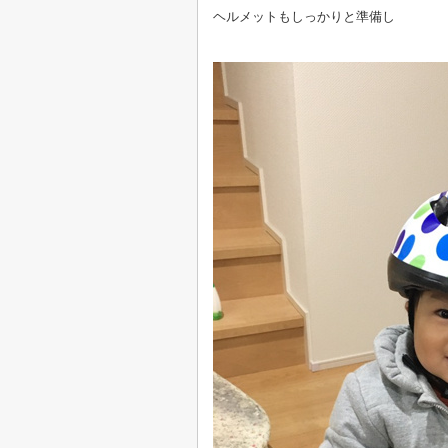
ヘルメットもしっかりと準備し