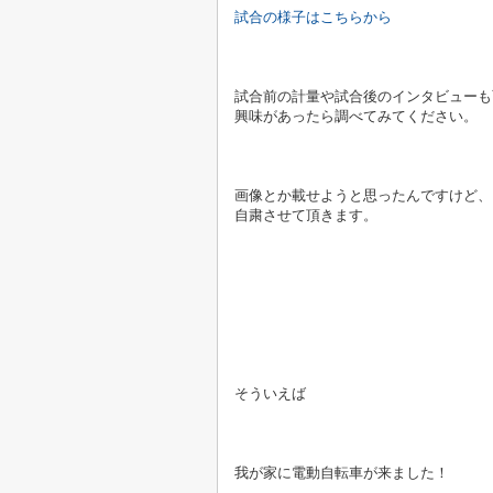
試合の様子はこちらから
試合前の計量や試合後のインタビューも
興味があったら調べてみてください。
画像とか載せようと思ったんですけど、
自粛させて頂きます。
そういえば
我が家に電動自転車が来ました！