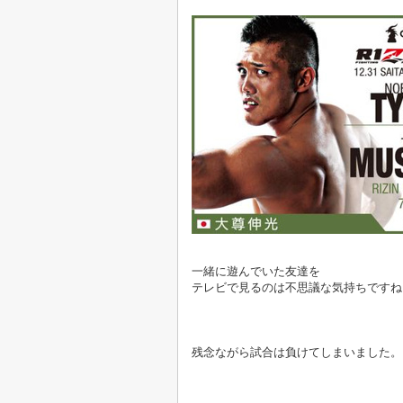
一緒に遊んでいた友達を
テレビで見るのは不思議な気持ちですね
残念ながら試合は負けてしまいました。