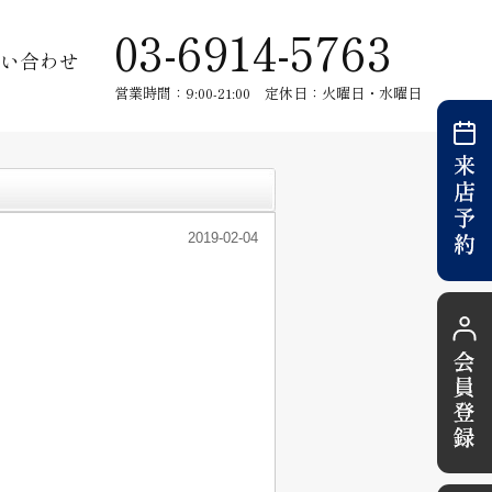
03-6914-5763
い合わせ
営業時間：9:00-21:00 定休日：火曜日・水曜日
2019-02-04