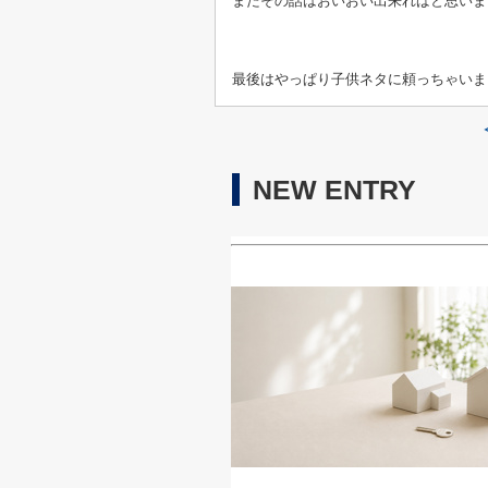
またその話はおいおい出来ればと思いま
最後はやっぱり子供ネタに頼っちゃいま
NEW ENTRY