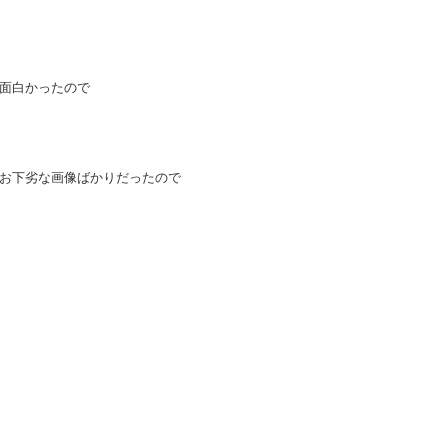
面白かったので
お下劣な画像ばかりだったので